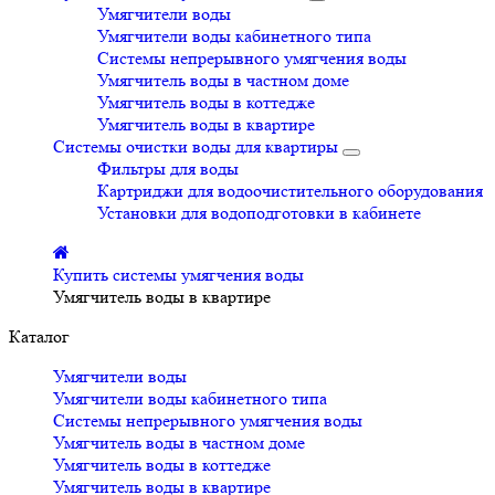
Умягчители воды
Умягчители воды кабинетного типа
Системы непрерывного умягчения воды
Умягчитель воды в частном доме
Умягчитель воды в коттедже
Умягчитель воды в квартире
Системы очистки воды для квартиры
Фильтры для воды
Картриджи для водоочистительного оборудования
Установки для водоподготовки в кабинете
Купить системы умягчения воды
Умягчитель воды в квартире
Каталог
Умягчители воды
Умягчители воды кабинетного типа
Системы непрерывного умягчения воды
Умягчитель воды в частном доме
Умягчитель воды в коттедже
Умягчитель воды в квартире