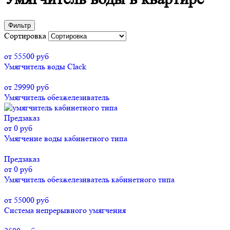
Фильтр
Сортировка
от 55500 руб
Умягчитель воды Clack
от 29990 руб
Умягчитель обезжелезиватель
Предзаказ
от 0 руб
Умягчение воды кабинетного типа
Предзаказ
от 0 руб
Умягчитель обезжелезиватель кабинетного типа
от 55000 руб
Система непрерывного умягчения