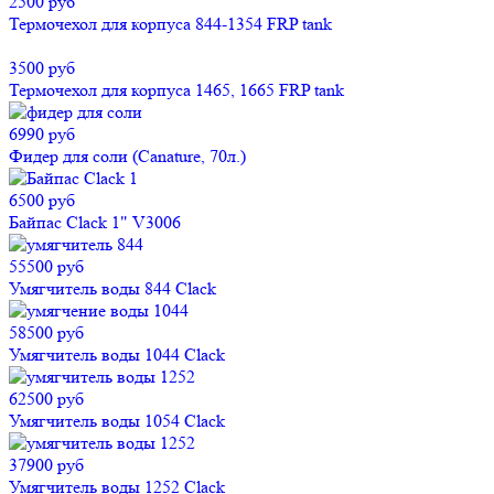
2500 руб
Термочехол для корпуса 844-1354 FRP tank
3500 руб
Термочехол для корпуса 1465, 1665 FRP tank
6990 руб
Фидер для соли (Canature, 70л.)
6500 руб
Байпас Clack 1" V3006
55500 руб
Умягчитель воды 844 Clack
58500 руб
Умягчитель воды 1044 Clack
62500 руб
Умягчитель воды 1054 Clack
37900 руб
Умягчитель воды 1252 Clack