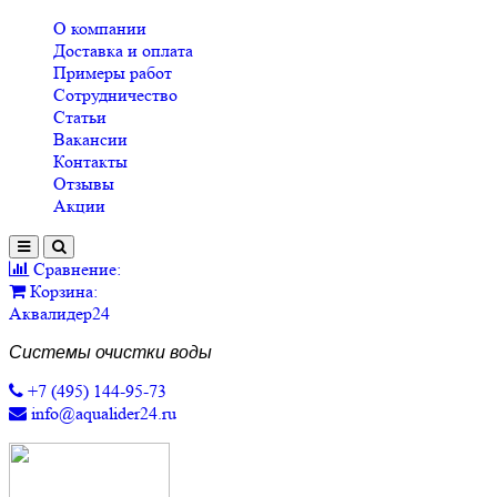
О компании
Доставка и оплата
Примеры работ
Сотрудничество
Статьи
Вакансии
Контакты
Отзывы
Акции
Сравнение:
Корзина:
Аквалидер24
Системы очистки воды
+7 (495) 144-95-73
info@aqualider24.ru