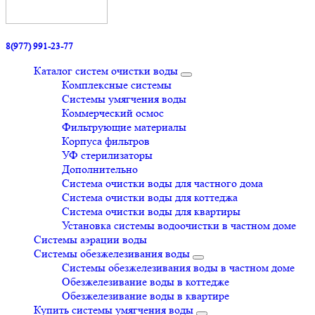
8(977) 991-23-77
Каталог систем очистки воды
Комплексные системы
Системы умягчения воды
Коммерческий осмос
Фильтрующие материалы
Корпуса фильтров
УФ стерилизаторы
Дополнительно
Система очистки воды для частного дома
Система очистки воды для коттеджа
Система очистки воды для квартиры
Установка системы водоочистки в частном доме
Системы аэрации воды
Системы обезжелезивания воды
Системы обезжелезивания воды в частном доме
Обезжелезивание воды в коттедже
Обезжелезивание воды в квартире
Купить системы умягчения воды