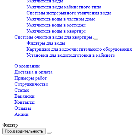
Умягчители воды
Умягчители воды кабинетного типа
Системы непрерывного умягчения воды
Умягчитель воды в частном доме
Умягчитель воды в коттедже
Умягчитель воды в квартире
Системы очистки воды для квартиры
Фильтры для воды
Картриджи для водоочистительного оборудования
Установки для водоподготовки в кабинете
О компании
Доставка и оплата
Примеры работ
Сотрудничество
Статьи
Вакансии
Контакты
Отзывы
Акции
Фильтр
Производительность