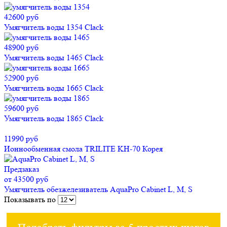
42600 руб
Умягчитель воды 1354 Clack
48900 руб
Умягчитель воды 1465 Clack
52900 руб
Умягчитель воды 1665 Clack
59600 руб
Умягчитель воды 1865 Clack
11990 руб
Ионнообменная смола TRILITE KH-70 Корея
Предзаказ
от 43500 руб
Умягчитель обезжелезиватель AquaPro Cabinet L, M, S
Показывать по