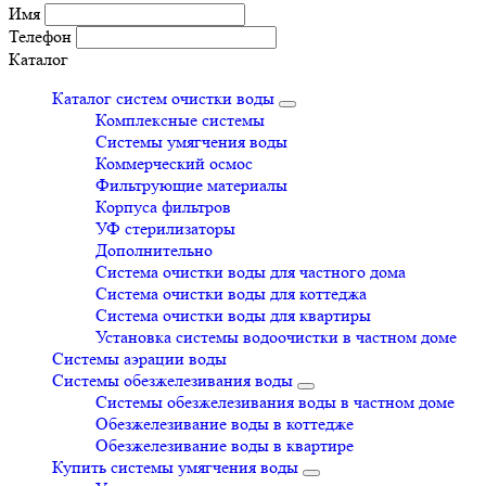
Имя
Телефон
Каталог
Каталог систем очистки воды
Комплексные системы
Системы умягчения воды
Коммерческий осмос
Фильтрующие материалы
Корпуса фильтров
УФ стерилизаторы
Дополнительно
Система очистки воды для частного дома
Система очистки воды для коттеджа
Система очистки воды для квартиры
Установка системы водоочистки в частном доме
Системы аэрации воды
Системы обезжелезивания воды
Системы обезжелезивания воды в частном доме
Обезжелезивание воды в коттедже
Обезжелезивание воды в квартире
Купить системы умягчения воды