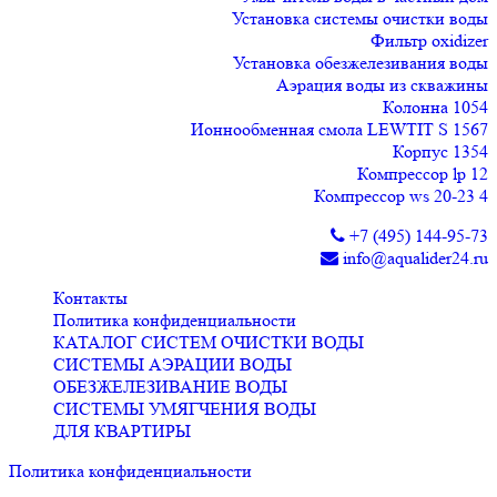
Установка системы очистки воды
Фильтр oxidizer
Установка обезжелезивания воды
Аэрация воды из скважины
Колонна 1054
Ионнообменная смола LEWTIT S 1567
Корпус 1354
Компрессор lp 12
Компрессор ws 20-23 4
+7 (495) 144-95-73
info@aqualider24.ru
Контакты
Политика конфиденциальности
КАТАЛОГ СИСТЕМ ОЧИСТКИ ВОДЫ
СИСТЕМЫ АЭРАЦИИ ВОДЫ
ОБЕЗЖЕЛЕЗИВАНИЕ ВОДЫ
СИСТЕМЫ УМЯГЧЕНИЯ ВОДЫ
ДЛЯ КВАРТИРЫ
Политика конфиденциальности