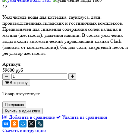
Умягчитель воды для коттеджа, таунхауса, дачи,
производственных,складских и гостиничных комплексов.
Предназначен для снижения содержания солей кальция и
магния (жесткость), удаления накипи. В состав умягчения
воды входит автоматический управляющий клапан Clack
(зависит от комплектации), бак для соли, кварцевый песок и
регулятор жесткости.
Артикул:
59600 руб
В корзину
Товар отсутствует
Предзаказ
Купить в один клик
Добавить в сравнение
Удалить из сравнения
Скачать инструкцию