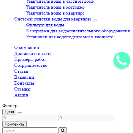
Умягчитель воды в частном доме
Умягчитель воды в коттедже
Умягчитель воды в квартире
Системы очистки воды для квартиры
Фильтры для воды
Картриджи для водоочистительного оборудования
Установки для водоподготовки в кабинете
О компании
Доставка и оплата
Примеры работ
Сотрудничество
Статьи
Вакансии
Контакты
Отзывы
Акции
Фильтр
Цена
Применить