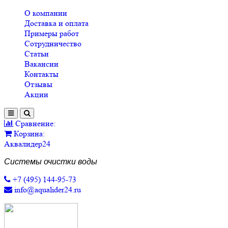
О компании
Доставка и оплата
Примеры работ
Сотрудничество
Статьи
Вакансии
Контакты
Отзывы
Акции
Сравнение:
Корзина:
Аквалидер24
Системы очистки воды
+7 (495) 144-95-73
info@aqualider24.ru