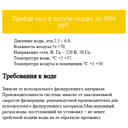
Пройди тест и получи скидку до 3000
руб.
Давление воды, атм 2,5 – 6,0;
Влажность воздуха,% <70;
Напряжение сети, В, Гц ~ 220 В, 50 Гц;
Температура воды, °С +2 +37;
Температура воздуха в помещении °С +1 +50.
Требования к воде
Зависят от используемого фильтрующего материала.
Производительность системы зависит от максимальной
скорости фильтрации, рекомендуемой производителем для
используемого фильтрующего материала.Максимальный
расход воды, поступающий на установку – не менее
требуемой подачи воды на ее обратную промывку