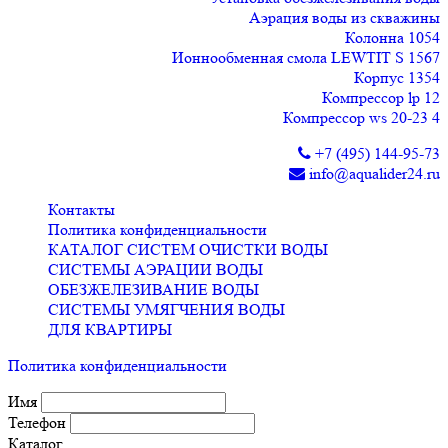
Аэрация воды из скважины
Колонна 1054
Ионнообменная смола LEWTIT S 1567
Корпус 1354
Компрессор lp 12
Компрессор ws 20-23 4
+7 (495) 144-95-73
info@aqualider24.ru
Контакты
Политика конфиденциальности
КАТАЛОГ СИСТЕМ ОЧИСТКИ ВОДЫ
СИСТЕМЫ АЭРАЦИИ ВОДЫ
ОБЕЗЖЕЛЕЗИВАНИЕ ВОДЫ
СИСТЕМЫ УМЯГЧЕНИЯ ВОДЫ
ДЛЯ КВАРТИРЫ
Политика конфиденциальности
Имя
Телефон
Каталог