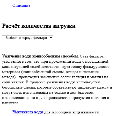
Описание
Расчёт количества загрузки
Умягчение воды ионнообменым способом.
Суть фильтра
умягчения в том, что при прохожении воды с повышенной
концентрацией солей жесткости через толщу фильтрующего
материала (ионнообменной смолы, отсюда и название
метода) происходит замещение солей кальция и магния на
соли натрия. В процессе умягчения воды используется
безопасные смолы, которые соответсвуют пищевому классу и
могут быть использованы не только в хоз.-бытовом
использование, но и для производства продуктов питания и
напитков.
Умягчитель воды
для загородной недвижимости