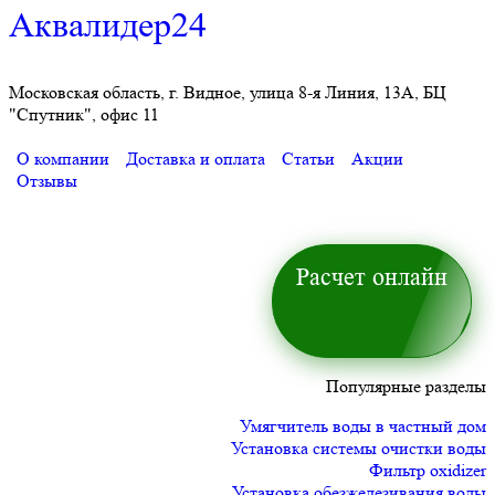
Аквалидер24
Московская область, г. Видное, улица 8-я Линия, 13А, БЦ
"Спутник", офис 11
О компании
Доставка и оплата
Статьи
Акции
Отзывы
Расчет онлайн
Популярные разделы
Умягчитель воды в частный дом
Установка системы очистки воды
Фильтр oxidizer
Установка обезжелезивания воды