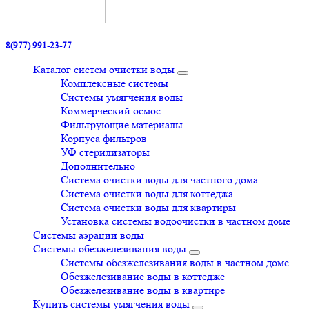
8(977) 991-23-77
Каталог систем очистки воды
Комплексные системы
Системы умягчения воды
Коммерческий осмос
Фильтрующие материалы
Корпуса фильтров
УФ стерилизаторы
Дополнительно
Система очистки воды для частного дома
Система очистки воды для коттеджа
Система очистки воды для квартиры
Установка системы водоочистки в частном доме
Системы аэрации воды
Системы обезжелезивания воды
Системы обезжелезивания воды в частном доме
Обезжелезивание воды в коттедже
Обезжелезивание воды в квартире
Купить системы умягчения воды