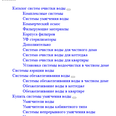
Каталог систем очистки воды
Комплексные системы
Системы умягчения воды
Коммерческий осмос
Фильтрующие материалы
Корпуса фильтров
УФ стерилизаторы
Дополнительно
Система очистки воды для частного дома
Система очистки воды для коттеджа
Система очистки воды для квартиры
Установка системы водоочистки в частном доме
Системы аэрации воды
Системы обезжелезивания воды
Системы обезжелезивания воды в частном доме
Обезжелезивание воды в коттедже
Обезжелезивание воды в квартире
Купить системы умягчения воды
Умягчители воды
Умягчители воды кабинетного типа
Системы непрерывного умягчения воды