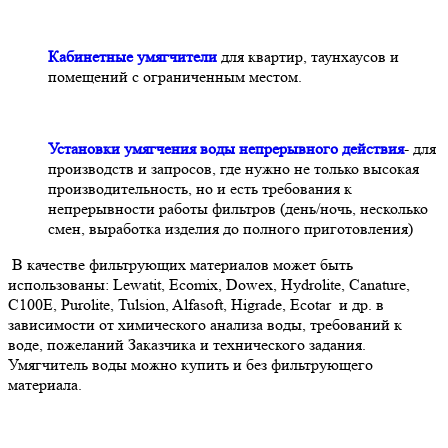
Кабинетные умягчители
для квартир, таунхаусов и
помещений с ограниченным местом.
Установки умягчения воды непрерывного действия
- для
производств и запросов, где нужно не только высокая
производительность, но и есть требования к
непрерывности работы фильтров (день/ночь, несколько
смен, выработка изделия до полного приготовления)
В качестве фильтрующих материалов может быть
использованы: Lewatit, Ecomix, Dowex, Hydrolite, Canature,
C100E, Purolite, Tulsion, Alfasoft, Higrade, Ecotar и др. в
зависимости от химического анализа воды, требований к
воде, пожеланий Заказчика и технического задания.
Умягчитель воды можно купить и без фильтрующего
материала.