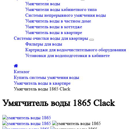
Умягчители воды
Умягчители воды кабинетного типа
Системы непрерывного умягчения воды
Умягчитель воды в частном доме
Умягчитель воды в коттедже
Умягчитель воды в квартире
Системы очистки воды для квартиры
Фильтры для воды
Картриджи для водоочистительного оборудования
Установки для водоподготовки в кабинете
Каталог
Купить системы умягчения воды
Умягчитель воды в квартире
Умягчитель воды 1865 Clack
Умягчитель воды 1865 Clack