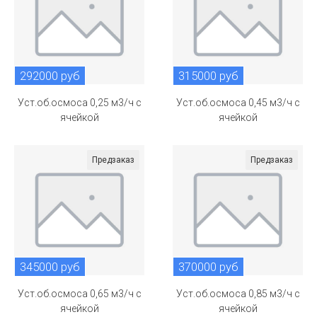
292000 руб
315000 руб
Уст.об.осмоса 0,25 м3/ч с
Уст.об.осмоса 0,45 м3/ч с
ячейкой
ячейкой
Предзаказ
Предзаказ
345000 руб
370000 руб
Уст.об.осмоса 0,65 м3/ч с
Уст.об.осмоса 0,85 м3/ч с
ячейкой
ячейкой