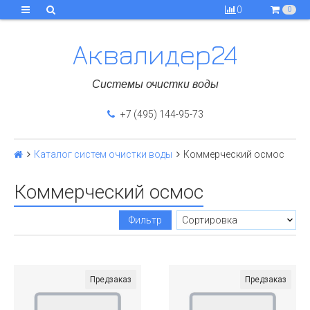
0
0
Аквалидер24
Системы очистки воды
+7 (495) 144-95-73
Каталог систем очистки воды
Коммерческий осмос
Коммерческий осмос
Фильтр
Предзаказ
Предзаказ