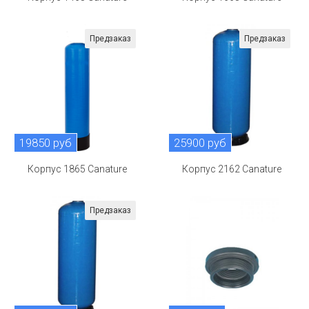
Предзаказ
Предзаказ
19850 руб
25900 руб
Корпус 1865 Canature
Корпус 2162 Canature
Предзаказ