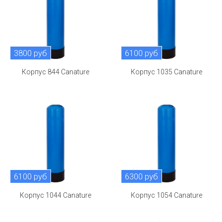
3800 руб
6100 руб
Корпус 844 Canature
Корпус 1035 Canature
6100 руб
6300 руб
Корпус 1044 Canature
Корпус 1054 Canature