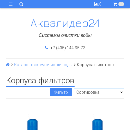
0
0
Аквалидер24
Системы очистки воды
+7 (495) 144-95-73
Каталог систем очистки воды
Корпуса фильтров
Корпуса фильтров
Фильтр