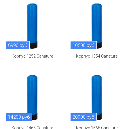
8990 руб
10500 руб
Корпус 1252 Canature
Корпус 1354 Canature
14200 руб
20900 руб
Корпус 1465 Canature
Корпус 1665 Canature