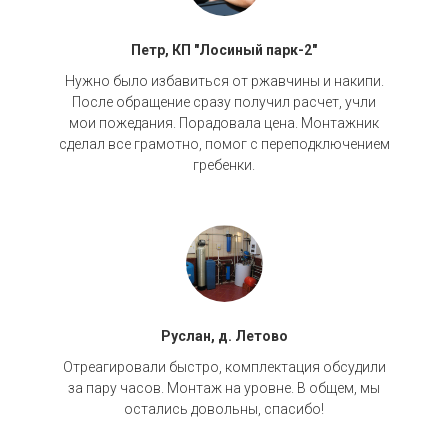
Петр, КП "Лосиный парк-2"
Нужно было избавиться от ржавчины и накипи.
После обращение сразу получил расчет, учли
мои пожедания. Порадовала цена. Монтажник
сделал все грамотно, помог с переподключением
гребенки.
Руслан, д. Летово
Отреагировали быстро, комплектация обсудили
за пару часов. Монтаж на уровне. В общем, мы
остались довольны, спасибо!