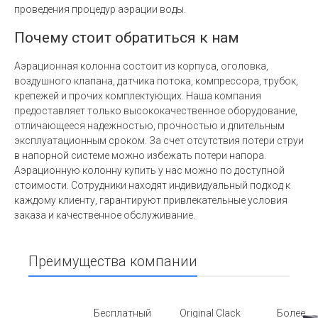
проведения процедур аэрации воды.
Почему стоит обратиться к нам
Аэрационная колонна состоит из корпуса, оголовка,
воздушного клапана, датчика потока, компрессора, трубок,
крепежей и прочих комплектующих. Наша компания
предоставляет только высококачественное оборудование,
отличающееся надежностью, прочностью и длительным
эксплуатационным сроком. За счет отсутствия потери струи
в напорной системе можно избежать потери напора.
Аэрационную колонну купить у нас можно по доступной
стоимости. Сотрудники находят индивидуальный подход к
каждому клиенту, гарантируют привлекательные условия
заказа и качественное обслуживание.
Преимущества компании
Бесплатный
Original Clack
Более