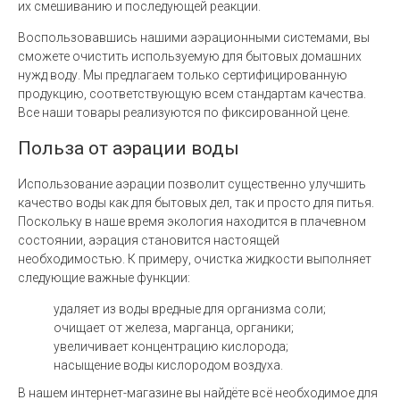
их смешиванию и последующей реакции.
Воспользовавшись нашими аэрационными системами, вы
сможете очистить используемую для бытовых домашних
нужд воду. Мы предлагаем только сертифицированную
продукцию, соответствующую всем стандартам качества.
Все наши товары реализуются по фиксированной цене.
Польза от аэрации воды
Использование аэрации позволит существенно улучшить
качество воды как для бытовых дел, так и просто для питья.
Поскольку в наше время экология находится в плачевном
состоянии, аэрация становится настоящей
необходимостью. К примеру, очистка жидкости выполняет
следующие важные функции:
удаляет из воды вредные для организма соли;
очищает от железа, марганца, органики;
увеличивает концентрацию кислорода;
насыщение воды кислородом воздуха.
В нашем интернет-магазине вы найдёте всё необходимое для