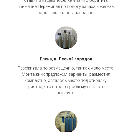
ставят в нашем поселке и на что обратить
внимание. Переживал по поводу запаха и железа,
но, как оказалось, напрасно.
Елена, п. Лесной городок
Переживала по размещению, так как мало места.
Монтажник предложил варианты, разместил
компактно, осталось место под стиралку.
Приятно, что в твою проблему пытаются
вникнуть.