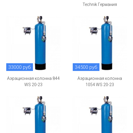
Technik Германия
33000 руб
34500 руб
Аэрационная колонна 844
Аэрационная колонна
WS 20-23
1054 WS 20-23