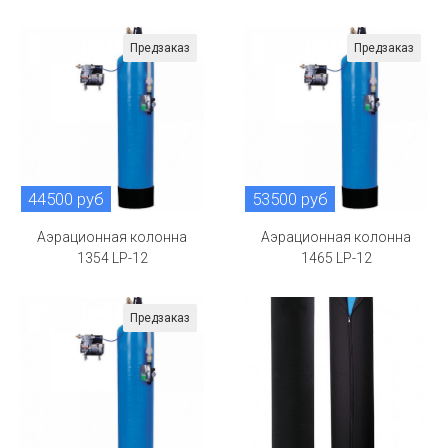
Предзаказ
Предзаказ
44500 руб
53500 руб
Аэрационная колонна
Аэрационная колонна
1354 LP-12
1465 LP-12
Предзаказ