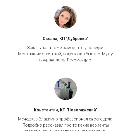
Оксана, КП "Дубровка"
Заказывала тоже самое, что у соседки.
Монтажник опрятный, подключил быстро. Мужу
понравилось. Рекомендую.
Константин, КП "Новорижский"
Менеджер Владимир профессионал своего дела.
Подробно рассказал про то какие варианты