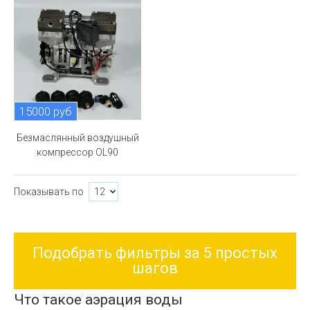
15000 руб
Безмаслянный воздушный
компрессор OL90
Показывать по
Подобрать фильтры за 5 простых
шагов
Что такое аэрация воды