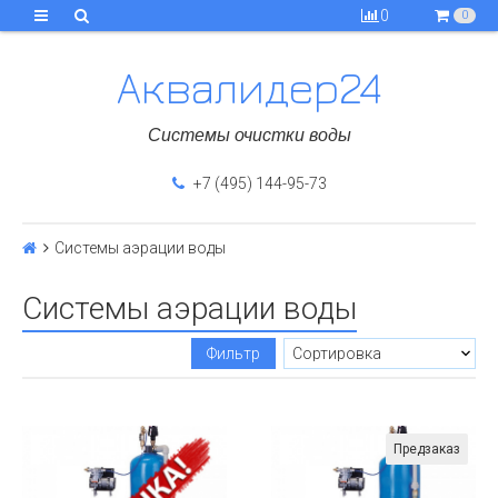
0
0
Аквалидер24
Системы очистки воды
+7 (495) 144-95-73
Системы аэрации воды
Системы аэрации воды
Фильтр
Предзаказ