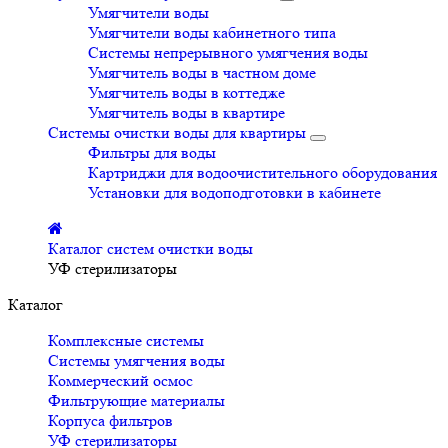
Умягчители воды
Умягчители воды кабинетного типа
Системы непрерывного умягчения воды
Умягчитель воды в частном доме
Умягчитель воды в коттедже
Умягчитель воды в квартире
Системы очистки воды для квартиры
Фильтры для воды
Картриджи для водоочистительного оборудования
Установки для водоподготовки в кабинете
Каталог систем очистки воды
УФ стерилизаторы
Каталог
Комплексные системы
Системы умягчения воды
Коммерческий осмос
Фильтрующие материалы
Корпуса фильтров
УФ стерилизаторы