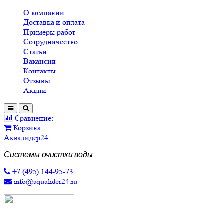
О компании
Доставка и оплата
Примеры работ
Сотрудничество
Статьи
Вакансии
Контакты
Отзывы
Акции
Сравнение:
Корзина:
Аквалидер24
Системы очистки воды
+7 (495) 144-95-73
info@aqualider24.ru