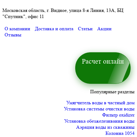
Московская область, г. Видное, улица 8-я Линия, 13А, БЦ
"Спутник", офис 11
О компании
Доставка и оплата
Статьи
Акции
Отзывы
Расчет онлайн
Популярные разделы
Умягчитель воды в частный дом
Установка системы очистки воды
Фильтр oxidizer
Установка обезжелезивания воды
Аэрация воды из скважины
Колонна 1054