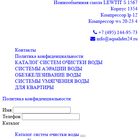
Ионнообменная смола LEWTIT S 1567
Корпус 1354
Компрессор lp 12
Компрессор ws 20-23 4
+7 (495) 144-95-73
info@aqualider24.ru
Контакты
Политика конфиденциальности
КАТАЛОГ СИСТЕМ ОЧИСТКИ ВОДЫ
СИСТЕМЫ АЭРАЦИИ ВОДЫ
ОБЕЗЖЕЛЕЗИВАНИЕ ВОДЫ
СИСТЕМЫ УМЯГЧЕНИЯ ВОДЫ
ДЛЯ КВАРТИРЫ
Политика конфиденциальности
Имя
Телефон
Каталог
Каталог систем очистки воды