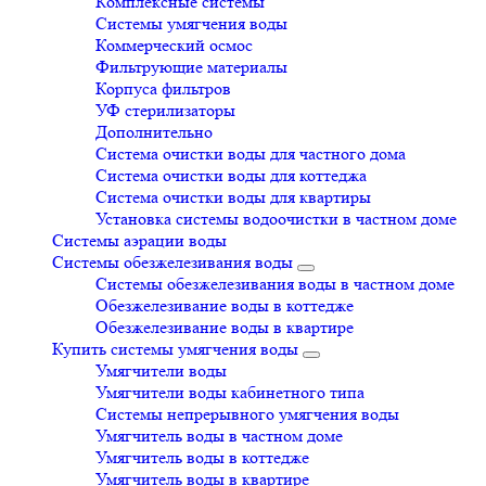
Комплексные системы
Системы умягчения воды
Коммерческий осмос
Фильтрующие материалы
Корпуса фильтров
УФ стерилизаторы
Дополнительно
Система очистки воды для частного дома
Система очистки воды для коттеджа
Система очистки воды для квартиры
Установка системы водоочистки в частном доме
Системы аэрации воды
Системы обезжелезивания воды
Системы обезжелезивания воды в частном доме
Обезжелезивание воды в коттедже
Обезжелезивание воды в квартире
Купить системы умягчения воды
Умягчители воды
Умягчители воды кабинетного типа
Системы непрерывного умягчения воды
Умягчитель воды в частном доме
Умягчитель воды в коттедже
Умягчитель воды в квартире