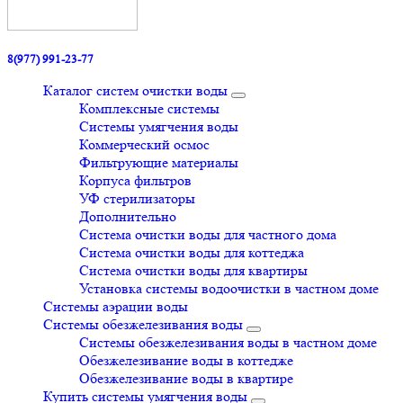
8(977) 991-23-77
Каталог систем очистки воды
Комплексные системы
Системы умягчения воды
Коммерческий осмос
Фильтрующие материалы
Корпуса фильтров
УФ стерилизаторы
Дополнительно
Система очистки воды для частного дома
Система очистки воды для коттеджа
Система очистки воды для квартиры
Установка системы водоочистки в частном доме
Системы аэрации воды
Системы обезжелезивания воды
Системы обезжелезивания воды в частном доме
Обезжелезивание воды в коттедже
Обезжелезивание воды в квартире
Купить системы умягчения воды