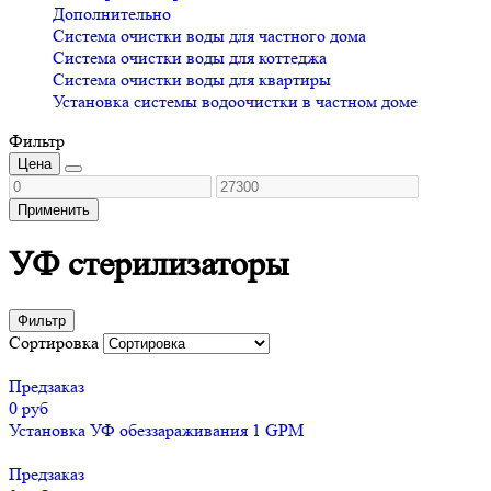
Дополнительно
Система очистки воды для частного дома
Система очистки воды для коттеджа
Система очистки воды для квартиры
Установка системы водоочистки в частном доме
Фильтр
Цена
Применить
УФ стерилизаторы
Фильтр
Сортировка
Предзаказ
0 руб
Установка УФ обеззараживания 1 GPM
Предзаказ