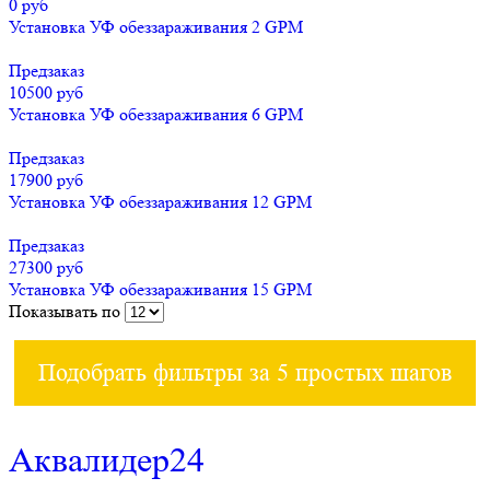
0 руб
Установка УФ обеззараживания 2 GPM
Предзаказ
10500 руб
Установка УФ обеззараживания 6 GPM
Предзаказ
17900 руб
Установка УФ обеззараживания 12 GPM
Предзаказ
27300 руб
Установка УФ обеззараживания 15 GPM
Показывать по
Подобрать фильтры за 5 простых шагов
Аквалидер24