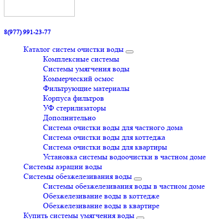
8(977) 991-23-77
Каталог систем очистки воды
Комплексные системы
Системы умягчения воды
Коммерческий осмос
Фильтрующие материалы
Корпуса фильтров
УФ стерилизаторы
Дополнительно
Система очистки воды для частного дома
Система очистки воды для коттеджа
Система очистки воды для квартиры
Установка системы водоочистки в частном доме
Системы аэрации воды
Системы обезжелезивания воды
Системы обезжелезивания воды в частном доме
Обезжелезивание воды в коттедже
Обезжелезивание воды в квартире
Купить системы умягчения воды