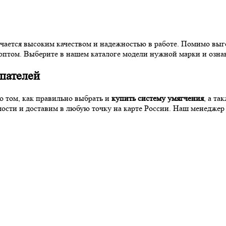
ается высоким качеством и надежностью в работе. Помимо выг
 оптом. Выберите в нашем каталоге модели нужной марки и озна
пателей
 том, как правильно выбрать и
купить систему умягчения
, а та
ости и доставим в любую точку на карте России. Наш менеджер