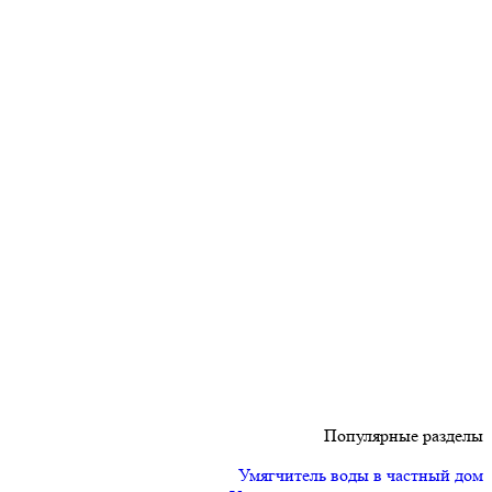
Популярные разделы
Умягчитель воды в частный дом