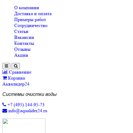
О компании
Доставка и оплата
Примеры работ
Сотрудничество
Статьи
Вакансии
Контакты
Отзывы
Акции
Сравнение:
Корзина:
Аквалидер24
Системы очистки воды
+7 (495) 144-95-73
info@aqualider24.ru