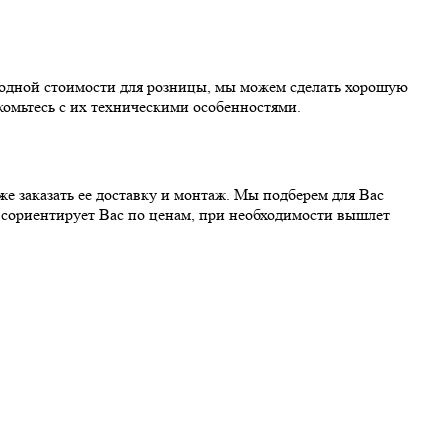
одной стоимости для розницы, мы можем сделать хорошую
комьтесь с их техническими особенностями.
кже заказать ее доставку и монтаж. Мы подберем для Вас
 сориентирует Вас по ценам, при необходимости вышлет