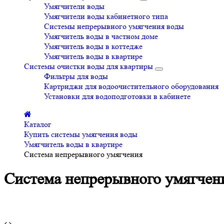
Умягчители воды
Умягчители воды кабинетного типа
Системы непрерывного умягчения воды
Умягчитель воды в частном доме
Умягчитель воды в коттедже
Умягчитель воды в квартире
Системы очистки воды для квартиры
Фильтры для воды
Картриджи для водоочистительного оборудования
Установки для водоподготовки в кабинете
Каталог
Купить системы умягчения воды
Умягчитель воды в квартире
Система непрерывного умягчения
Система непрерывного умягчен