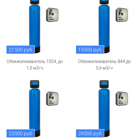
21500 руб
19500 руб
Обезжелезиватель 1054, до
Обезжелезиватель 844 до
1,0 м3/ч
0,6 м3/ч
23500 руб
24500 руб