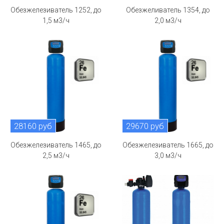
Обезжелезиватель 1252, до
Обезжеливатель 1354, до
1,5 м3/ч
2,0 м3/ч
28160 руб
29670 руб
Обезжелезиватель 1465, до
Обезжелезиватель 1665, до
2,5 м3/ч
3,0 м3/ч