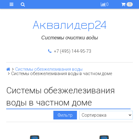
0
0
Аквалидер24
Системы очистки воды
+7 (495) 144-95-73
Системы обезжелезивания воды
Системы обезжелезивания воды в частном доме
Системы обезжелезивания
воды в частном доме
Фильтр