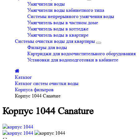
Умягчители воды
Умягчители воды кабинетного типа
Системы непрерывного умягчения воды
Умягчитель воды в частном доме
Умягчитель воды в коттедже
Умягчитель воды в квартире
Системы очистки воды для квартиры
Фильтры для воды
Картриджи для водоочистительного оборудования
Установки для водоподготовки в кабинете
Каталог
Каталог систем очистки воды
Корпуса фильтров
Корпус 1044 Canature
Корпус 1044 Canature