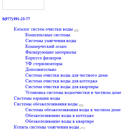
8(977) 991-23-77
Каталог систем очистки воды
Комплексные системы
Системы умягчения воды
Коммерческий осмос
Фильтрующие материалы
Корпуса фильтров
УФ стерилизаторы
Дополнительно
Система очистки воды для частного дома
Система очистки воды для коттеджа
Система очистки воды для квартиры
Установка системы водоочистки в частном доме
Системы аэрации воды
Системы обезжелезивания воды
Системы обезжелезивания воды в частном доме
Обезжелезивание воды в коттедже
Обезжелезивание воды в квартире
Купить системы умягчения воды