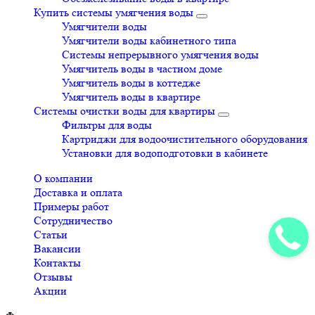
Купить системы умягчения воды
Умягчители воды
Умягчители воды кабинетного типа
Системы непрерывного умягчения воды
Умягчитель воды в частном доме
Умягчитель воды в коттедже
Умягчитель воды в квартире
Системы очистки воды для квартиры
Фильтры для воды
Картриджи для водоочистительного оборудования
Установки для водоподготовки в кабинете
О компании
Доставка и оплата
Примеры работ
Сотрудничество
Статьи
Вакансии
Контакты
Отзывы
Акции