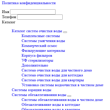
Политика конфиденциальности
Имя
Телефон
Каталог
Каталог систем очистки воды
Комплексные системы
Системы умягчения воды
Коммерческий осмос
Фильтрующие материалы
Корпуса фильтров
УФ стерилизаторы
Дополнительно
Система очистки воды для частного дома
Система очистки воды для коттеджа
Система очистки воды для квартиры
Установка системы водоочистки в частном доме
Системы аэрации воды
Системы обезжелезивания воды
Системы обезжелезивания воды в частном доме
Обезжелезивание воды в коттедже
Обезжелезивание воды в квартире