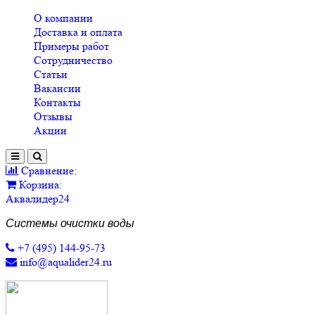
О компании
Доставка и оплата
Примеры работ
Сотрудничество
Статьи
Вакансии
Контакты
Отзывы
Акции
Сравнение:
Корзина:
Аквалидер24
Системы очистки воды
+7 (495) 144-95-73
info@aqualider24.ru