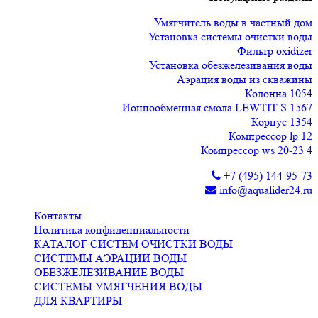
Умягчитель воды в частный дом
Установка системы очистки воды
Фильтр oxidizer
Установка обезжелезивания воды
Аэрация воды из скважины
Колонна 1054
Ионнообменная смола LEWTIT S 1567
Корпус 1354
Компрессор lp 12
Компрессор ws 20-23 4
+7 (495) 144-95-73
info@aqualider24.ru
Контакты
Политика конфиденциальности
КАТАЛОГ СИСТЕМ ОЧИСТКИ ВОДЫ
СИСТЕМЫ АЭРАЦИИ ВОДЫ
ОБЕЗЖЕЛЕЗИВАНИЕ ВОДЫ
СИСТЕМЫ УМЯГЧЕНИЯ ВОДЫ
ДЛЯ КВАРТИРЫ