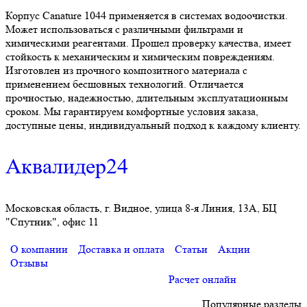
Корпус Canature 1044 применяется в системах водоочистки.
Может использоваться с различными фильтрами и
химическими реагентами. Прошел проверку качества, имеет
стойкость к механическим и химическим повреждениям.
Изготовлен из прочного композитного материала с
применением бесшовных технологий. Отличается
прочностью, надежностью, длительным эксплуатационным
сроком. Мы гарантируем комфортные условия заказа,
доступные цены, индивидуальный подход к каждому клиенту.
Аквалидер24
Московская область, г. Видное, улица 8-я Линия, 13А, БЦ
"Спутник", офис 11
О компании
Доставка и оплата
Статьи
Акции
Отзывы
Расчет онлайн
Популярные разделы