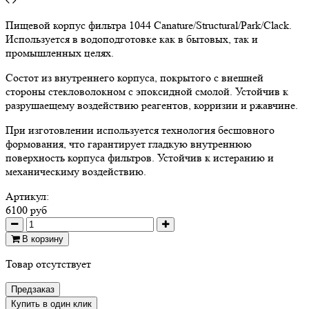
Пищевой корпус фильтра 1044 Canature/Structural/Park/Clack.
Используется в водоподготовке как в бытовых, так и
промышленных целях.
Состот из внутреннего корпуса, покрытого с внешней
стороны стекловолокном с эпоксидной смолой. Устойчив к
разрушаещему воздействию реагентов, корризии и ржавчине.
При изготовлении используется технология бесшовного
формования, что гарантирует гладкую внутреннюю
поверхность корпуса фильтров. Устойчив к истеранию и
механическиму воздействию.
Артикул:
6100 руб
В корзину
Товар отсутствует
Предзаказ
Купить в один клик