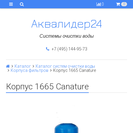
0
0
Аквалидер24
Системы очистки воды
+7 (495) 144-95-73
Каталог
Каталог систем очистки воды
Корпуса фильтров
Корпус 1665 Canature
Корпус 1665 Canature