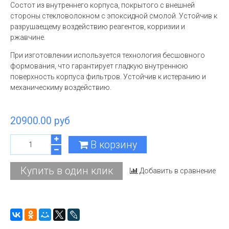
Состот из внутреннего корпуса, покрытого с внешней
стороны стекловолокном с эпоксидной смолой. Устойчив к
разрушаещему воздействию реагентов, корризии и
ржавчине.
При изготовлении используется технология бесшовного
формования, что гарантирует гладкую внутреннюю
поверхность корпуса фильтров. Устойчив к истеранию и
механическиму воздействию.
20900.00 руб
В корзину
Купить в один клик
Добавить в сравнение