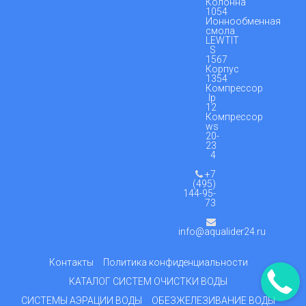
Колонна
1054
Ионнообменная
смола
LEWTIT
S
1567
Корпус
1354
Компрессор
lp
12
Компрессор
ws
20-
23
4
+7
(495)
144-95-
73
info@aqualider24.ru
Контакты
Политика конфиденциальности
КАТАЛОГ СИСТЕМ ОЧИСТКИ ВОДЫ
СИСТЕМЫ АЭРАЦИИ ВОДЫ
ОБЕЗЖЕЛЕЗИВАНИЕ ВОДЫ