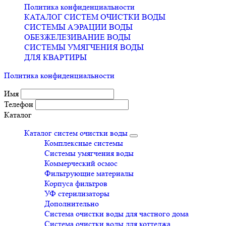
Политика конфиденциальности
КАТАЛОГ СИСТЕМ ОЧИСТКИ ВОДЫ
СИСТЕМЫ АЭРАЦИИ ВОДЫ
ОБЕЗЖЕЛЕЗИВАНИЕ ВОДЫ
СИСТЕМЫ УМЯГЧЕНИЯ ВОДЫ
ДЛЯ КВАРТИРЫ
Политика конфиденциальности
Имя
Телефон
Каталог
Каталог систем очистки воды
Комплексные системы
Системы умягчения воды
Коммерческий осмос
Фильтрующие материалы
Корпуса фильтров
УФ стерилизаторы
Дополнительно
Система очистки воды для частного дома
Система очистки воды для коттеджа