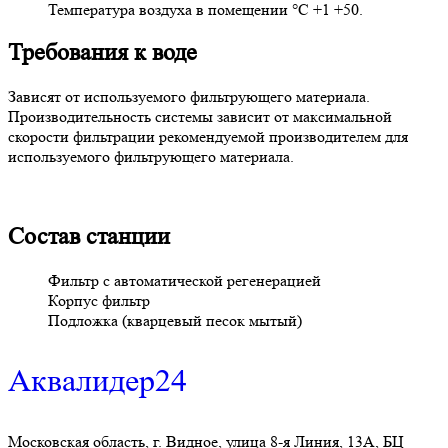
Температура воздуха в помещении °С +1 +50.
Требования к воде
Зависят от используемого фильтрующего материала.
Производительность системы зависит от максимальной
скорости фильтрации рекомендуемой производителем для
используемого фильтрующего материала.
Состав станции
Фильтр с автоматической регенерацией
Корпус фильтр
Подложка (кварцевый песок мытый)
Аквалидер24
Московская область, г. Видное, улица 8-я Линия, 13А, БЦ