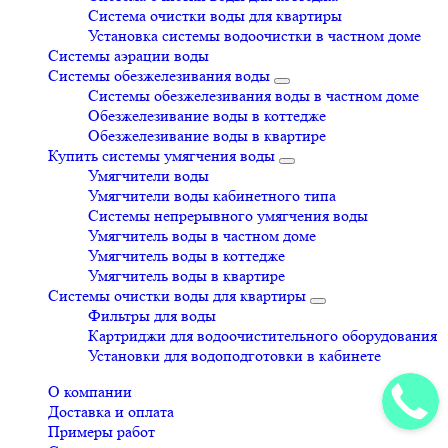
Система очистки воды для квартиры
Установка системы водоочистки в частном доме
Системы аэрации воды
Системы обезжелезивания воды
Системы обезжелезивания воды в частном доме
Обезжелезивание воды в коттедже
Обезжелезивание воды в квартире
Купить системы умягчения воды
Умягчители воды
Умягчители воды кабинетного типа
Системы непрерывного умягчения воды
Умягчитель воды в частном доме
Умягчитель воды в коттедже
Умягчитель воды в квартире
Системы очистки воды для квартиры
Фильтры для воды
Картриджи для водоочистительного оборудования
Установки для водоподготовки в кабинете
О компании
Доставка и оплата
Примеры работ