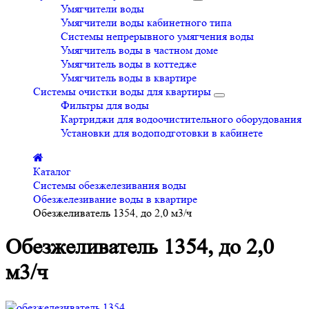
Умягчители воды
Умягчители воды кабинетного типа
Системы непрерывного умягчения воды
Умягчитель воды в частном доме
Умягчитель воды в коттедже
Умягчитель воды в квартире
Системы очистки воды для квартиры
Фильтры для воды
Картриджи для водоочистительного оборудования
Установки для водоподготовки в кабинете
Каталог
Системы обезжелезивания воды
Обезжелезивание воды в квартире
Обезжеливатель 1354, до 2,0 м3/ч
Обезжеливатель 1354, до 2,0
м3/ч