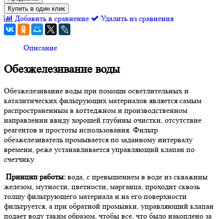
Купить в один клик
Добавить в сравнение
Удалить из сравнения
Описание
Обезжелезивание воды
Обезжелезивание воды при помощи осветлительных и
каталитических фильтрующих материалов является самым
распространенным в коттеджном и производственном
направлении ввиду хорошей глубины очистки, отсутствие
реагентов и простоты использования. Фильтр
обезжелезиватель промывается по заданному интервалу
времени, реже устанавливается управляющий клапан по
счетчику.
Принцип работы:
вода, с превышением в воде из скважины
железом, мутности, цветности, марганца, проходит сквозь
толщу фильтрующего материала и на его поверхности
фильтруется, а при обратной промывки, управляющий клапан
подает воду таким образом, чтобы все, что было накоплено за