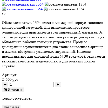
Обезжелезиватель 1354 имеет полимерный корпус, заполнен
фильтрующей загрузкой. Для выполнения процессов
очищения воды применяется гранулированный материал. За
счет периодической автоматической регенерации происходит
обновление рабочих функций устройства. Процесс
фильтрации осуществляется в два этапа: окисление марганца
и железа; абсорбция удаляемых загрязнений. Изделие
предназначено для холодной воды (4-30 градусов), отличается
высоким качеством, надежностью и длительным сроком
службы.
Артикул:
24500 руб
В корзину
Товар отсутствует
Предзаказ