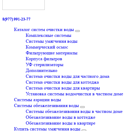
8(977) 991-23-77
Каталог систем очистки воды
Комплексные системы
Системы умягчения воды
Коммерческий осмос
Фильтрующие материалы
Корпуса фильтров
УФ стерилизаторы
Дополнительно
Система очистки воды для частного дома
Система очистки воды для коттеджа
Система очистки воды для квартиры
Установка системы водоочистки в частном доме
Системы аэрации воды
Системы обезжелезивания воды
Системы обезжелезивания воды в частном доме
Обезжелезивание воды в коттедже
Обезжелезивание воды в квартире
Купить системы умягчения воды