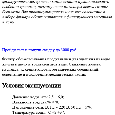
фильтрующего материала и комплектации нужно подходить
особенно трепетно, поэтому наши инженеры всегда готовы
бесплатно Вас проконсультировать и оказать содействие в
выборе фильтра обезжелезивателя и фильтрующего материала
к нему.
Пройди тест и получи скидку до 3000 руб.
Фильтр обезжелезивания предназначен для удаления из воды
железа в двух- и трехвалентнов виде. Снижение железа,
марганца, удаление хлора и органических соединений,
осветление и исключение механических частиц.
Условия эксплуатации
Давление воды, атм 2,5 – 6,0;
Влажность воздуха,% <70;
Напряжение сети, В, Гц ~ 220 В, 50 Гц ± 5%;
Температура воды, °С +2 +37;