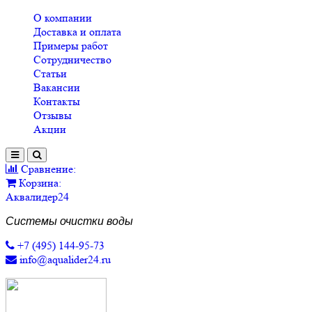
О компании
Доставка и оплата
Примеры работ
Сотрудничество
Статьи
Вакансии
Контакты
Отзывы
Акции
Сравнение:
Корзина:
Аквалидер24
Системы очистки воды
+7 (495) 144-95-73
info@aqualider24.ru