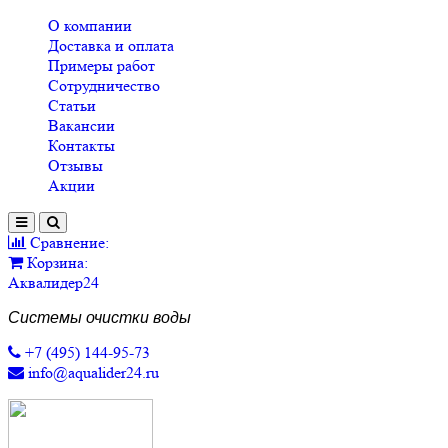
О компании
Доставка и оплата
Примеры работ
Сотрудничество
Статьи
Вакансии
Контакты
Отзывы
Акции
Сравнение:
Корзина:
Аквалидер24
Системы очистки воды
+7 (495) 144-95-73
info@aqualider24.ru