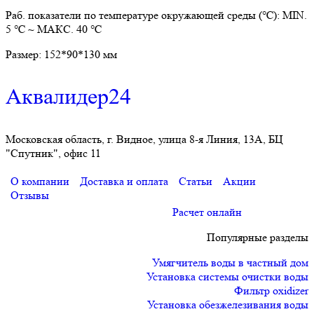
Раб. показатели по температуре окружающей среды (℃): MIN.
5 ℃ ~ МАКС. 40 ℃
Размер: 152*90*130 мм
Аквалидер24
Московская область, г. Видное, улица 8-я Линия, 13А, БЦ
"Спутник", офис 11
О компании
Доставка и оплата
Статьи
Акции
Отзывы
Расчет онлайн
Популярные разделы
Умягчитель воды в частный дом
Установка системы очистки воды
Фильтр oxidizer
Установка обезжелезивания воды