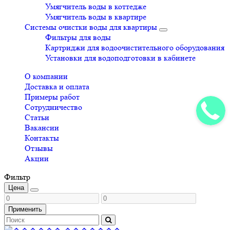
Умягчитель воды в коттедже
Умягчитель воды в квартире
Системы очистки воды для квартиры
Фильтры для воды
Картриджи для водоочистительного оборудования
Установки для водоподготовки в кабинете
О компании
Доставка и оплата
Примеры работ
Сотрудничество
Статьи
Вакансии
Контакты
Отзывы
Акции
Фильтр
Цена
Применить