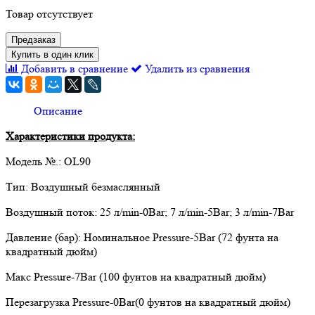
Товар отсутствует
Предзаказ
Купить в один клик
Добавить в сравнение
Удалить из сравнения
Описание
Характеристики продукта:
Модель №.: OL90
Тип: Воздушный безмаслянный
Воздушный поток: 25 л/min-0Bar; 7 л/min-5Bar; 3 л/min-7Bar
Давление (бар): Номинальное Pressure-5Bar (72 фунта на
квадратный дюйм)
Макс Pressure-7Bar (100 фунтов на квадратный дюйм)
Перезагрузка Pressure-0Bar(0 фунтов на квадратный дюйм)