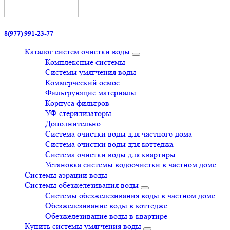
8(977) 991-23-77
Каталог систем очистки воды
Комплексные системы
Системы умягчения воды
Коммерческий осмос
Фильтрующие материалы
Корпуса фильтров
УФ стерилизаторы
Дополнительно
Система очистки воды для частного дома
Система очистки воды для коттеджа
Система очистки воды для квартиры
Установка системы водоочистки в частном доме
Системы аэрации воды
Системы обезжелезивания воды
Системы обезжелезивания воды в частном доме
Обезжелезивание воды в коттедже
Обезжелезивание воды в квартире
Купить системы умягчения воды