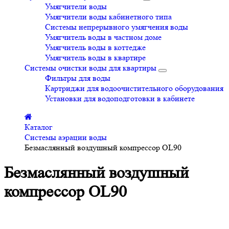
Умягчители воды
Умягчители воды кабинетного типа
Системы непрерывного умягчения воды
Умягчитель воды в частном доме
Умягчитель воды в коттедже
Умягчитель воды в квартире
Системы очистки воды для квартиры
Фильтры для воды
Картриджи для водоочистительного оборудования
Установки для водоподготовки в кабинете
Каталог
Системы аэрации воды
Безмаслянный воздушный компрессор OL90
Безмаслянный воздушный
компрессор OL90