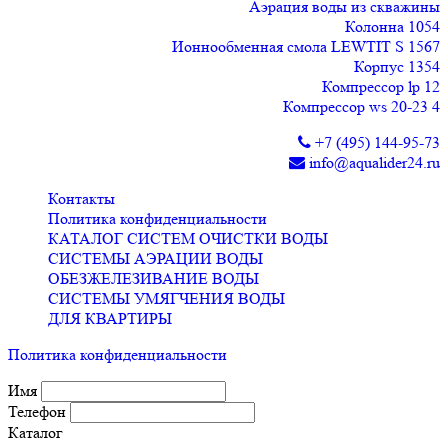
Аэрация воды из скважины
Колонна 1054
Ионнообменная смола LEWTIT S 1567
Корпус 1354
Компрессор lp 12
Компрессор ws 20-23 4
+7 (495) 144-95-73
info@aqualider24.ru
Контакты
Политика конфиденциальности
КАТАЛОГ СИСТЕМ ОЧИСТКИ ВОДЫ
СИСТЕМЫ АЭРАЦИИ ВОДЫ
ОБЕЗЖЕЛЕЗИВАНИЕ ВОДЫ
СИСТЕМЫ УМЯГЧЕНИЯ ВОДЫ
ДЛЯ КВАРТИРЫ
Политика конфиденциальности
Имя
Телефон
Каталог