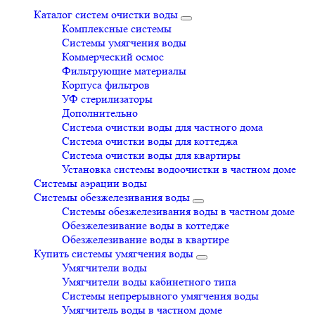
Каталог систем очистки воды
Комплексные системы
Системы умягчения воды
Коммерческий осмос
Фильтрующие материалы
Корпуса фильтров
УФ стерилизаторы
Дополнительно
Система очистки воды для частного дома
Система очистки воды для коттеджа
Система очистки воды для квартиры
Установка системы водоочистки в частном доме
Системы аэрации воды
Системы обезжелезивания воды
Системы обезжелезивания воды в частном доме
Обезжелезивание воды в коттедже
Обезжелезивание воды в квартире
Купить системы умягчения воды
Умягчители воды
Умягчители воды кабинетного типа
Системы непрерывного умягчения воды
Умягчитель воды в частном доме