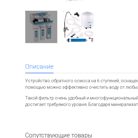
Описание
Устройство обратного осмоса на 6 ступеней, оснащё
помощью можно эффективно очистить воду от любых
Такой фильтр очень удобный и многофункциональный. 
достигает требуемого уровня. Благодаря минерализа
Сопутствующие товары