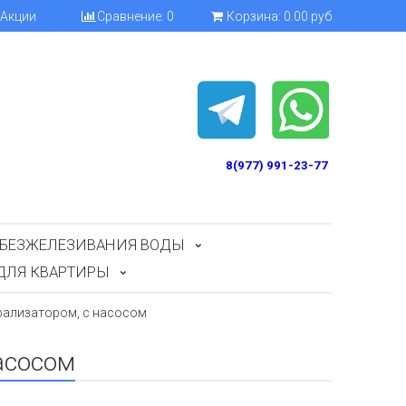
Акции
Сравнение:
0
Корзина:
0.00 руб
8(977) 991-23-77
БЕЗЖЕЛЕЗИВАНИЯ ВОДЫ
ДЛЯ КВАРТИРЫ
ерализатором, с насосом
насосом