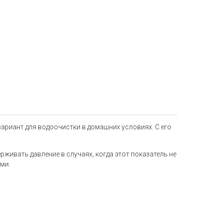
ариант для водоочистки в домашних условиях. С его
ивать давление в случаях, когда этот показатель не
ми.