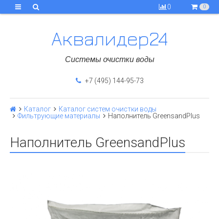
0
0
Аквалидер24
Системы очистки воды
+7 (495) 144-95-73
Каталог
Каталог систем очистки воды
Фильтрующие материалы
Наполнитель GreensandPlus
Наполнитель GreensandPlus