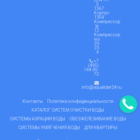
S
1567
Корпус
1354
Компрессор
lp
12
Компрессор
ws
20-
23
4
+7
(495)
144-95-
73
info@aqualider24.ru
Контакты
Политика конфиденциальности
КАТАЛОГ СИСТЕМ ОЧИСТКИ ВОДЫ
СИСТЕМЫ АЭРАЦИИ ВОДЫ
ОБЕЗЖЕЛЕЗИВАНИЕ ВОДЫ
СИСТЕМЫ УМЯГЧЕНИЯ ВОДЫ
ДЛЯ КВАРТИРЫ