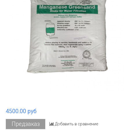
4500.00 руб
Предзаказ
Добавить в сравнение