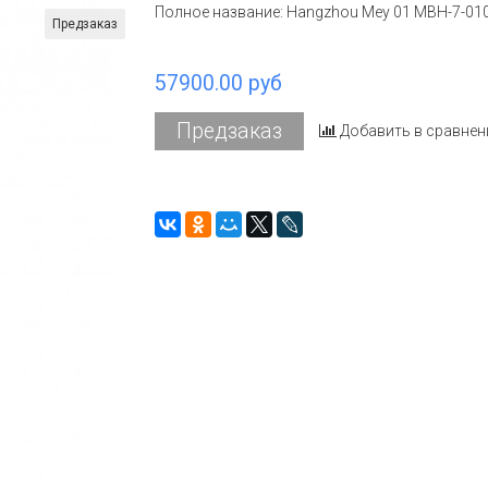
Полное название: Hangzhou Mey 01 MBH-7-01
Предзаказ
57900.00 руб
Предзаказ
Добавить в сравнен