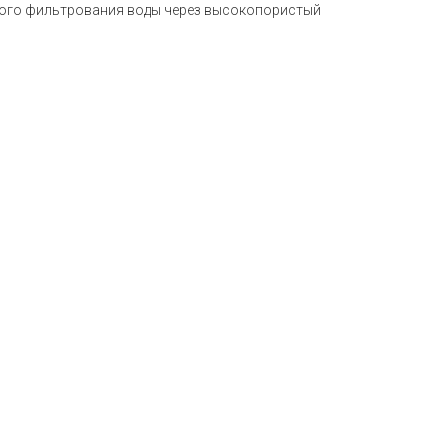
ного фильтрования воды через высокопористый