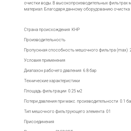
очистки воды. В высокопроизводительных фильтрах 
материал. Благодаря данному оборудованию очистка
Страна происхождения КНР
Производительность
Пропускная способность мешочного фильтра (max) 
Условия применения
Диапазон рабочего давления 6.8 бар
Технические характеристики
Площадь фильтрации 0.25 м2
Потери давления при макс. производительности 0.1 б
Тип мешочного фильтрующего элемента 01
Присоединения