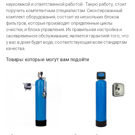
наукоемкой и ответственной работой. Такую работу, стоит
поручить компетентным специалистам. Смонтированный
комплект оборудования, состоит из нескольких блоков
фильтров, которые производят определенные циклы
очистки, и блока управления. Их правильная настройка и
своевременное обслуживание, является гарантией того, что
у вас в доме будет вода, соответствующая всем стандартам
качества.
Товары которые могут вам подойти