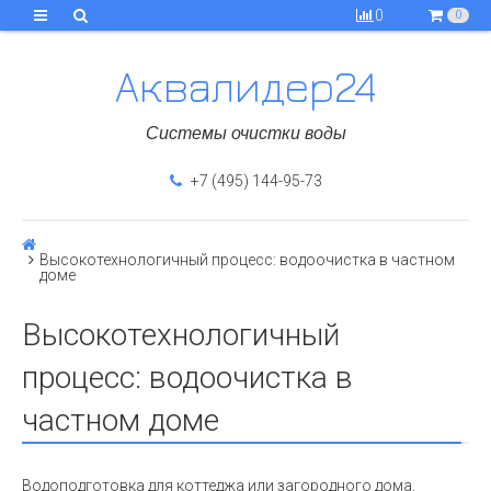
0
0
Аквалидер24
Системы очистки воды
+7 (495) 144-95-73
Высокотехнологичный процесс: водоочистка в частном
доме
Высокотехнологичный
процесс: водоочистка в
частном доме
Водоподготовка для коттеджа или загородного дома,