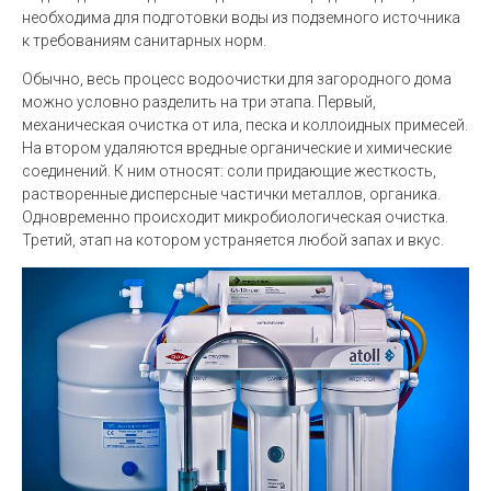
необходима для подготовки воды из подземного источника
к требованиям санитарных норм.
Обычно, весь процесс водоочистки для загородного дома
можно условно разделить на три этапа. Первый,
механическая очистка от ила, песка и коллоидных примесей.
На втором удаляются вредные органические и химические
соединений. К ним относят: соли придающие жесткость,
растворенные дисперсные частички металлов, органика.
Одновременно происходит микробиологическая очистка.
Третий, этап на котором устраняется любой запах и вкус.