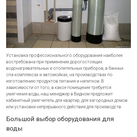
Установка профессионального оборудования наиболее
востребована при применении дорогостоящих
водонагревательных и отопительных приборов, в банных
спа комплексах и автомойках, на производствах по
изготовлению продуктов питания и напитков. В
зависимости от того, в какое помещение требуется
умягчения воды, наш менеджер в Видном предложит
кабинетный умягчитель для квартир, для загородных домов
или установки непрерывного действия для производств.
Большой выбор оборудования для
воды