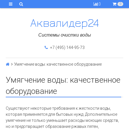
0
0
Аквалидер24
Системы очистки воды
+7 (495) 144-95-73
Умягчение воды: качественное оборудование
Умягчение воды: качественное
оборудование
Существуют некоторые требования к жесткости воды,
которая применяется для бытовых нужд. Дополнительное
умягчение не только уменьшает расходы моющих средств,
но и предотвращает образование ржавых пятен,