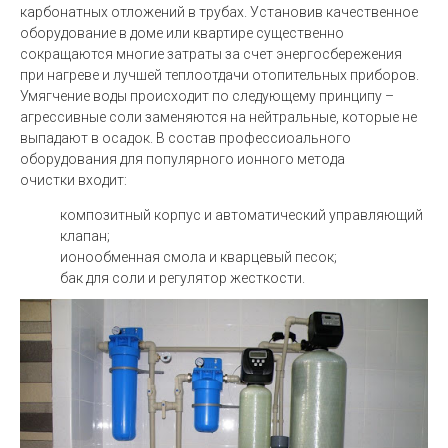
карбонатных отложений в трубах. Установив качественное
оборудование в доме или квартире существенно
сокращаются многие затраты за счет энергосбережения
при нагреве и лучшей теплоотдачи отопительных приборов.
Умягчение воды происходит по следующему принципу –
агрессивные соли заменяются на нейтральные, которые не
выпадают в осадок. В состав профессиоального
оборудования для популярного ионного метода
очистки входит:
композитный корпус и автоматический управляющий
клапан;
ионообменная смола и кварцевый песок;
бак для соли и регулятор жесткости.