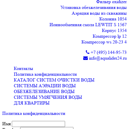
Фильтр oxidizer
Установка обезжелезивания воды
Аэрация воды из скважины
Колонна 1054
Ионнообменная смола LEWTIT S 1567
Корпус 1354
Компрессор lp 12
Компрессор ws 20-23 4
+7 (495) 144-95-73
info@aqualider24.ru
Контакты
Политика конфиденциальности
КАТАЛОГ СИСТЕМ ОЧИСТКИ ВОДЫ
СИСТЕМЫ АЭРАЦИИ ВОДЫ
ОБЕЗЖЕЛЕЗИВАНИЕ ВОДЫ
СИСТЕМЫ УМЯГЧЕНИЯ ВОДЫ
ДЛЯ КВАРТИРЫ
Политика конфиденциальности
Имя