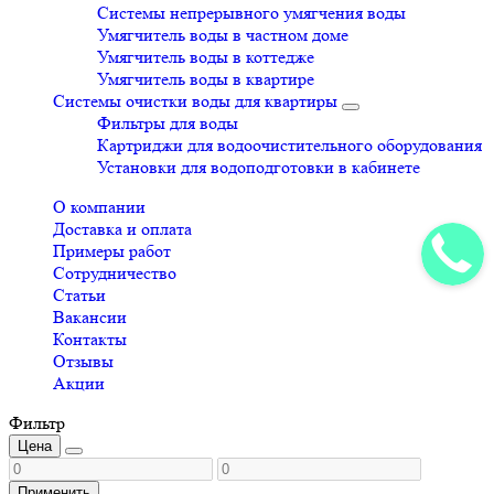
Системы непрерывного умягчения воды
Умягчитель воды в частном доме
Умягчитель воды в коттедже
Умягчитель воды в квартире
Системы очистки воды для квартиры
Фильтры для воды
Картриджи для водоочистительного оборудования
Установки для водоподготовки в кабинете
О компании
Доставка и оплата
Примеры работ
Сотрудничество
Статьи
Вакансии
Контакты
Отзывы
Акции
Фильтр
Цена
Применить