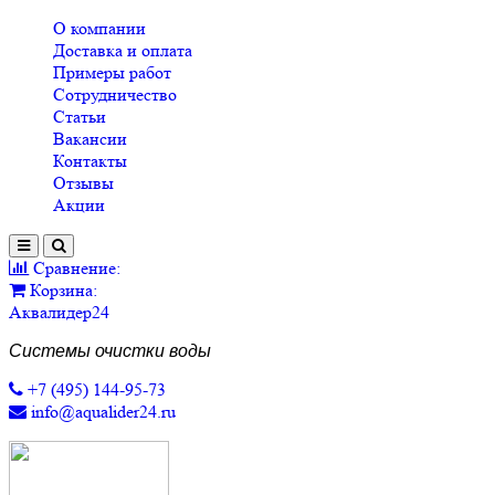
О компании
Доставка и оплата
Примеры работ
Сотрудничество
Статьи
Вакансии
Контакты
Отзывы
Акции
Сравнение:
Корзина:
Аквалидер24
Системы очистки воды
+7 (495) 144-95-73
info@aqualider24.ru