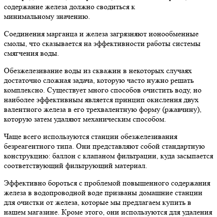
содержание железа должно сводиться к
минимальному значению.
Соединения марганца и железа загрязняют ионообменные
смолы, что сказывается на эффективности работы системы
смягчения воды.
Обезжелезивание воды из скважин в некоторых случаях
достаточно сложная задача, которую часто нужно решать
комплексно. Существует много способов очистить воду, но
наиболее эффективным является принцип окисления двух
валентного железа в его трехвалентную форму (ржавчину),
которую затем удаляют механическим способом.
Чаще всего используются станции обезжелезивания
безреагентного типа. Они представляют собой стандартную
конструкцию: баллон с клапаном фильтрации, куда засыпается
соответствующий фильтрующий материал.
Эффективно бороться с проблемой повышенного содержания
железа в водопроводной воде призваны домашние станции
для очистки от железа, которые мы предлагаем купить в
нашем магазине. Кроме этого, они используются для удаления