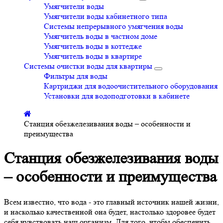
Умягчители воды
Умягчители воды кабинетного типа
Системы непрерывного умягчения воды
Умягчитель воды в частном доме
Умягчитель воды в коттедже
Умягчитель воды в квартире
Системы очистки воды для квартиры
Фильтры для воды
Картриджи для водоочистительного оборудования
Установки для водоподготовки в кабинете
Станция обезжелезивания воды – особенности и
преимущества
Станция обезжелезивания воды
– особенности и преимущества
Всем известно, что вода - это главный источник нашей жизни,
и насколько качественной она будет, настолько здоровее будет
себя чувствовать наш организм. Для того, чтобы обеспечить