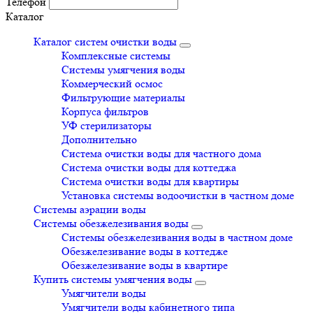
Телефон
Каталог
Каталог систем очистки воды
Комплексные системы
Системы умягчения воды
Коммерческий осмос
Фильтрующие материалы
Корпуса фильтров
УФ стерилизаторы
Дополнительно
Система очистки воды для частного дома
Система очистки воды для коттеджа
Система очистки воды для квартиры
Установка системы водоочистки в частном доме
Системы аэрации воды
Системы обезжелезивания воды
Системы обезжелезивания воды в частном доме
Обезжелезивание воды в коттедже
Обезжелезивание воды в квартире
Купить системы умягчения воды
Умягчители воды
Умягчители воды кабинетного типа