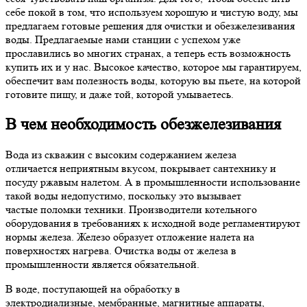
себе покой в ​​том, что используем хорошую и чистую воду, мы
предлагаем готовые решения для очистки и обезжелезивания
воды. Предлагаемые нами станции с успехом уже
прославились во многих странах, а теперь есть возможность
купить их и у нас. Высокое качество, которое мы гарантируем,
обеспечит вам полезность воды, которую вы пьете, на которой
готовите пищу, и даже той, которой умываетесь.
В чем необходимость обезжелезивания
Вода из скважин с высоким содержанием железа
отличается неприятным вкусом, покрывает сантехнику и
посуду ржавым налетом. А в промышленности использование
такой воды недопустимо, поскольку это вызывает
частые поломки техники. Производители котельного
оборудования в требованиях к исходной воде регламентируют
нормы железа. Железо образует отложение налета на
поверхностях нагрева. Очистка воды от железа в
промышленности является обязательной.
В воде, поступающей на обработку в
электродиализные, мембранные, магнитные аппараты,