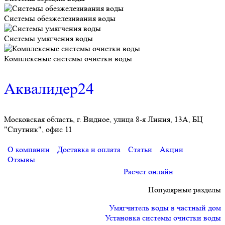
Системы обезжелезивания воды
Системы умягчения воды
Комплексные системы очистки воды
Аквалидер24
Московская область, г. Видное, улица 8-я Линия, 13А, БЦ
"Спутник", офис 11
О компании
Доставка и оплата
Статьи
Акции
Отзывы
Расчет онлайн
Популярные разделы
Умягчитель воды в частный дом
Установка системы очистки воды