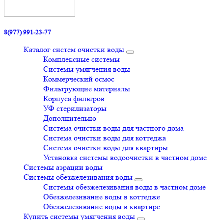
8(977) 991-23-77
Каталог систем очистки воды
Комплексные системы
Системы умягчения воды
Коммерческий осмос
Фильтрующие материалы
Корпуса фильтров
УФ стерилизаторы
Дополнительно
Система очистки воды для частного дома
Система очистки воды для коттеджа
Система очистки воды для квартиры
Установка системы водоочистки в частном доме
Системы аэрации воды
Системы обезжелезивания воды
Системы обезжелезивания воды в частном доме
Обезжелезивание воды в коттедже
Обезжелезивание воды в квартире
Купить системы умягчения воды