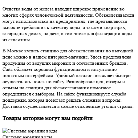
Очистка воды от железа находит широкое применение во
многих сферах человеческой деятельности. Обезжелезиватели
могут использоваться на предприятиях, где предъявляются
высокие требования к качеству воды, а также в квартирах,
загородных домах, на даче, в том числе для фильтрации воды
из скважины.
В Москве купить станцию для обезжелезивания по выгодной
цене можно в нашем интернет-магазине. Здесь представлена ​​
продукция от ведущих мировых и отечественных брендов.
Сайт обладает хорошим функционалом и интуитивно
понятным интерфейсом. Удобный каталог позволяет быстро
осуществлять поиск по сайту. Разнообразие цен, обзоры и
отзывы на станции для обезжелезивания помогают
определиться с выбором. На сайте функционирует служба
поддержки, которая помогает решать сложные вопросы.
Доставка осуществляется в самые отдаленные уголки страны.
Товары которые могут вам подойти
Системы аэрации воды