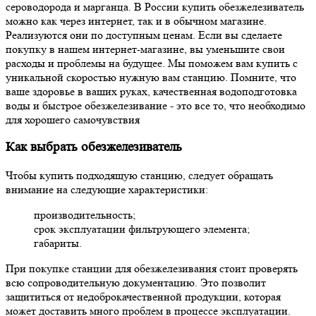
сероводорода и марганца. В России купить обезжелезиватель
можно как через интернет, так и в обычном магазине.
Реализуются они по доступным ценам. Если вы сделаете
покупку в нашем интернет-магазине, вы уменьшите свои
расходы и проблемы на будущее. Мы поможем вам купить с
уникальной скоростью нужную вам станцию. Помните, что
ваше здоровье в ваших руках, качественная водоподготовка
воды и быстрое обезжелезивание - это все то, что необходимо
для хорошего самочувствия
Как выбрать обезжелезиватель
Чтобы купить подходящую станцию, следует обращать
внимание на следующие характеристики:
производительность;
срок эксплуатации фильтрующего элемента;
габариты.
При покупке станции для обезжелезивания стоит проверять
всю сопроводительную документацию. Это позволит
защититься от недоброкачественной продукции, которая
может доставить много проблем в процессе эксплуатации.