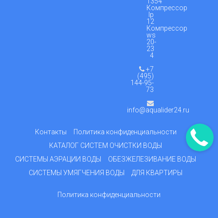
1354
Компрессор
lp
12
Компрессор
ws
20-
23
4
+7
(495)
144-95-
73
info@aqualider24.ru
Контакты
Политика конфиденциальности
КАТАЛОГ СИСТЕМ ОЧИСТКИ ВОДЫ
СИСТЕМЫ АЭРАЦИИ ВОДЫ
ОБЕЗЖЕЛЕЗИВАНИЕ ВОДЫ
СИСТЕМЫ УМЯГЧЕНИЯ ВОДЫ
ДЛЯ КВАРТИРЫ
Политика конфиденциальности