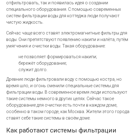
отфильтровать, так и появилась идея о создании
специального оборудования. С помощью современных
систем фильтрации воды для коттеджа люди получают
чистую жидкость.
Сейчас чаще всего ставят электромагнитные фильтры для
воды. Они препятствуют появлению накипи и налёта, путём
умягчения и очистки воды. Такая оборудование:
не позволяет формироваться накипи;
бережёт оборудование;
служит долго.
Древние люди фильтровали воду с помощью костра, но
время шло, и огонь сменили специальные системы для
фильтрации воды. В современное время люди используют
такие системы немного в других целях. Сейчас такое
оборудование для очистки есть почти в каждом доме,
особенно в таком городе, как Москва. Жители этого города
ставят себе такие системы в своём доме.
Как работают системы фильтрации