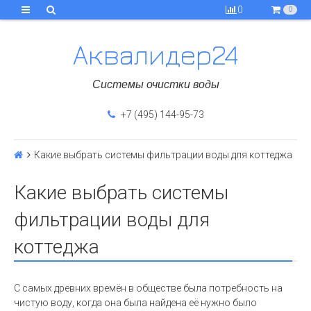
0
0
Аквалидер24
Системы очистки воды
+7 (495) 144-95-73
Какие выбрать системы фильтрации воды для коттеджа
Какие выбрать системы
фильтрации воды для
коттеджа
С самых древних времён в обществе была потребность на
чистую воду, когда она была найдена её нужно было