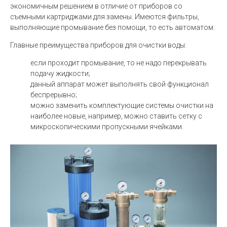
экономичным решением в отличие от приборов со
съемными картриджами для замены. Имеются фильтры,
выполняющие промывание без помощи, то есть автоматом.
Главные преимущества приборов для очистки воды:
если проходит промывание, то не надо перекрывать
подачу жидкости;
данный аппарат может выполнять свой функционал
беспрерывно;
можно заменить комплектующие системы очистки на
наиболее новые, например, можно ставить сетку с
микроскопическими пропускными ячейками.