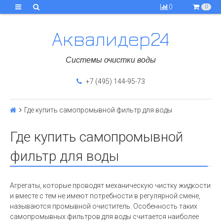
0
0
Аквалидер24
Системы очистки воды
+7 (495) 144-95-73
Где купить самопромывной фильтр для воды
Где купить самопромывной
фильтр для воды
Агрегаты, которые проводят механическую чистку жидкости
и вместе с тем не имеют потребности в регулярной смене,
называются промывной очиститель. Особенность таких
самопромывных фильтров для воды считается наиболее