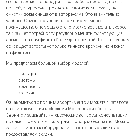
его на свое место посадки. Такая работа простая, но она
потребует времени. Производительные комплексы для
очистки воды очищают в авторежиме. Это значительно
удобнее. Самопромывной элемент имеет много
преимуществ. С помощью этого можно все сделать скорее,
так как нет потребности регулярно менять фильтрующие
элементы, а сам фильтр более долговечный. То есть человек
сокращает затраты не только личного времени, но и денег
на фильтры.
Мы предлагаем большой выбор моделей:
фильтра;
системы;
комплексы;
колонны.
Ознакомиться с полным ассортиментом можете в каталоге
на сайте компании в Москве и Московской области.
Звоните и задавайте интересующие вопросы, консультации
по самопромывным фильтрам проводим бесплатно. Можно
заказать монтаж оборудования. Постоянным клиентам
предоставляем скидки.