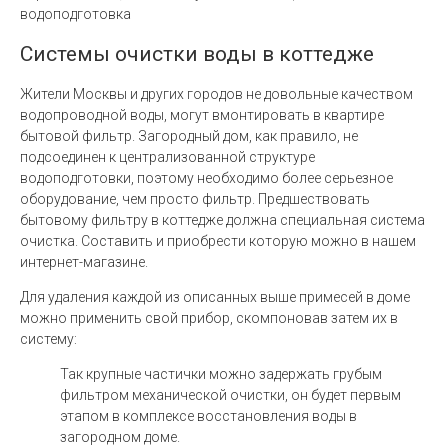
водоподготовка
Системы очистки воды в коттедже
Жители Москвы и других городов не довольные качеством
водопроводной воды, могут вмонтировать в квартире
бытовой фильтр. Загородный дом, как правило, не
подсоединен к централизованной структуре
водоподготовки, поэтому необходимо более серьезное
оборудование, чем просто фильтр. Предшествовать
бытовому фильтру в коттедже должна специальная система
очистка. Составить и приобрести которую можно в нашем
интернет-магазине.
Для удаления каждой из описанных выше примесей в доме
можно применить свой прибор, скомпоновав затем их в
систему:
Так крупные частички можно задержать грубым
фильтром механической очистки, он будет первым
этапом в комплексе восстановления воды в
загородном доме.