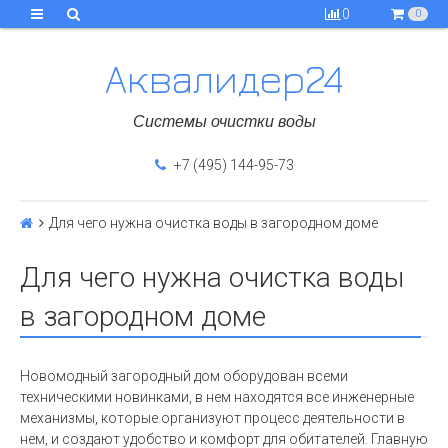
0
0
Аквалидер24
Системы очистки воды
+7 (495) 144-95-73
Для чего нужна очистка воды в загородном доме
Для чего нужна очистка воды
в загородном доме
Новомодный загородный дом оборудован всеми
техническими новинками, в нем находятся все инженерные
механизмы, которые организуют процесс деятельности в
нем, и создают удобство и комфорт для обитателей. Главную