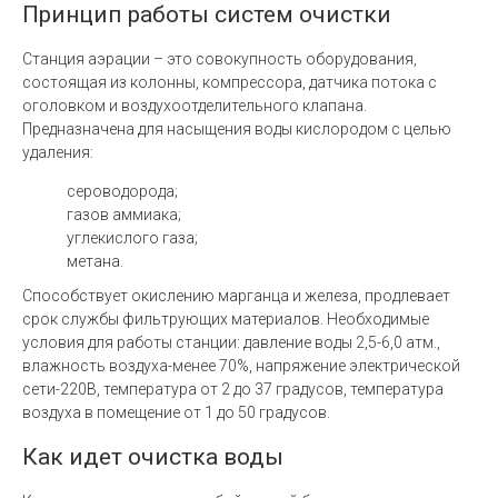
Принцип работы систем очистки
Станция аэрации – это совокупность оборудования,
состоящая из колонны, компрессора, датчика потока с
оголовком и воздухоотделительного клапана.
Предназначена для насыщения воды кислородом с целью
удаления:
сероводорода;
газов аммиака;
углекислого газа;
метана.
Способствует окислению марганца и железа, продлевает
срок службы фильтрующих материалов. Необходимые
условия для работы станции: давление воды 2,5-6,0 атм.,
влажность воздуха-менее 70%, напряжение электрической
сети-220В, температура от 2 до 37 градусов, температура
воздуха в помещение от 1 до 50 градусов.
Как идет очистка воды