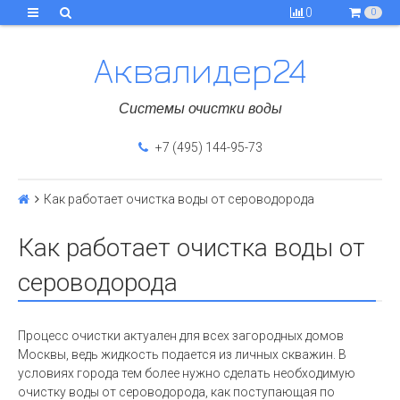
0
0
Аквалидер24
Системы очистки воды
+7 (495) 144-95-73
Как работает очистка воды от сероводорода
Как работает очистка воды от
сероводорода
Процесс очистки актуален для всех загородных домов
Москвы, ведь жидкость подается из личных скважин. В
условиях города тем более нужно сделать необходимую
очистку воды от сероводорода, как поступающая по