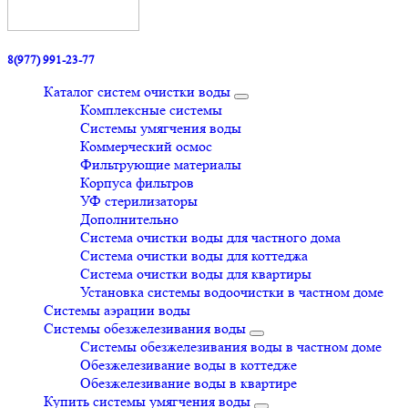
8(977) 991-23-77
Каталог систем очистки воды
Комплексные системы
Системы умягчения воды
Коммерческий осмос
Фильтрующие материалы
Корпуса фильтров
УФ стерилизаторы
Дополнительно
Система очистки воды для частного дома
Система очистки воды для коттеджа
Система очистки воды для квартиры
Установка системы водоочистки в частном доме
Системы аэрации воды
Системы обезжелезивания воды
Системы обезжелезивания воды в частном доме
Обезжелезивание воды в коттедже
Обезжелезивание воды в квартире
Купить системы умягчения воды