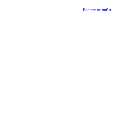
Расчет онлайн