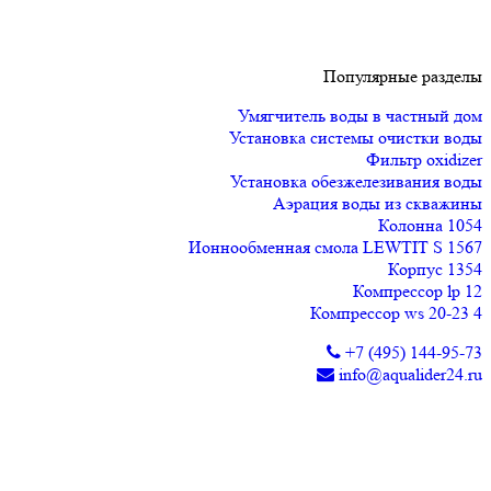
Популярные разделы
Умягчитель воды в частный дом
Установка системы очистки воды
Фильтр oxidizer
Установка обезжелезивания воды
Аэрация воды из скважины
Колонна 1054
Ионнообменная смола LEWTIT S 1567
Корпус 1354
Компрессор lp 12
Компрессор ws 20-23 4
+7 (495) 144-95-73
info@aqualider24.ru