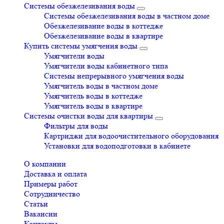
Системы обезжелезивания воды
Системы обезжелезивания воды в частном доме
Обезжелезивание воды в коттедже
Обезжелезивание воды в квартире
Купить системы умягчения воды
Умягчители воды
Умягчители воды кабинетного типа
Системы непрерывного умягчения воды
Умягчитель воды в частном доме
Умягчитель воды в коттедже
Умягчитель воды в квартире
Системы очистки воды для квартиры
Фильтры для воды
Картриджи для водоочистительного оборудования
Установки для водоподготовки в кабинете
О компании
Доставка и оплата
Примеры работ
Сотрудничество
Статьи
Вакансии
Контакты