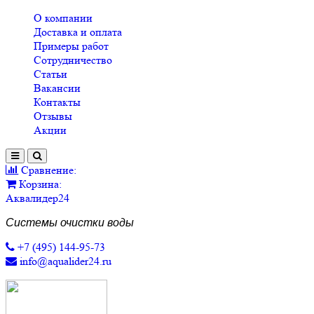
О компании
Доставка и оплата
Примеры работ
Сотрудничество
Статьи
Вакансии
Контакты
Отзывы
Акции
Сравнение:
Корзина:
Аквалидер24
Системы очистки воды
+7 (495) 144-95-73
info@aqualider24.ru