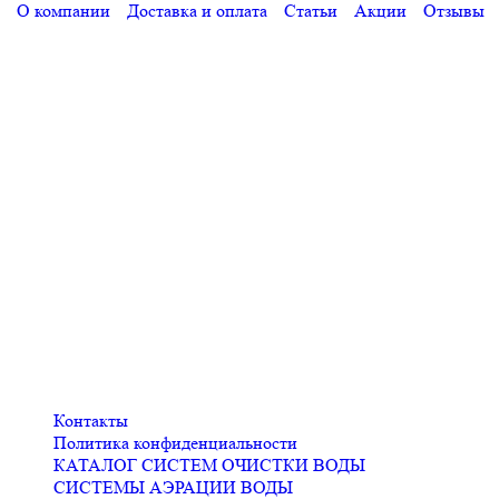
О компании
Доставка и оплата
Статьи
Акции
Отзывы
Контакты
Политика конфиденциальности
КАТАЛОГ СИСТЕМ ОЧИСТКИ ВОДЫ
СИСТЕМЫ АЭРАЦИИ ВОДЫ