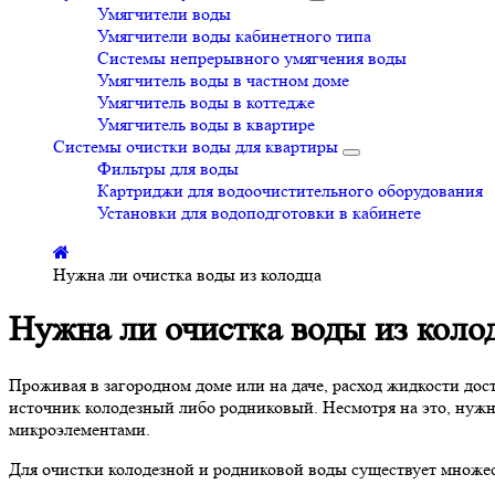
Умягчители воды
Умягчители воды кабинетного типа
Системы непрерывного умягчения воды
Умягчитель воды в частном доме
Умягчитель воды в коттедже
Умягчитель воды в квартире
Системы очистки воды для квартиры
Фильтры для воды
Картриджи для водоочистительного оборудования
Установки для водоподготовки в кабинете
Нужна ли очистка воды из колодца
Нужна ли очистка воды из коло
Проживая в загородном доме или на даче, расход жидкости дос
источник колодезный либо родниковый. Несмотря на это, нужно
микроэлементами.
Для очистки колодезной и родниковой воды существует множе