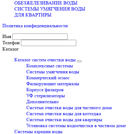
ОБЕЗЖЕЛЕЗИВАНИЕ ВОДЫ
СИСТЕМЫ УМЯГЧЕНИЯ ВОДЫ
ДЛЯ КВАРТИРЫ
Политика конфиденциальности
Имя
Телефон
Каталог
Каталог систем очистки воды
Комплексные системы
Системы умягчения воды
Коммерческий осмос
Фильтрующие материалы
Корпуса фильтров
УФ стерилизаторы
Дополнительно
Система очистки воды для частного дома
Система очистки воды для коттеджа
Система очистки воды для квартиры
Установка системы водоочистки в частном доме
Системы аэрации воды