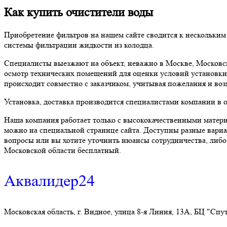
Как купить очистители воды
Приобретение фильтров на нашем сайте сводится к нескольким
системы фильтрации жидкости из колодца.
Специалисты выезжают на объект, неважно в Москве, Московск
осмотр технических помещений для оценки условий установки
происходит совместно с заказчиком, учитывая пожелания и во
Установка, доставка производится специалистами компании в о
Наша компания работает только с высококачественными матери
можно на специальной странице сайта. Доступны разные вариан
вопросы или вы хотите уточнить нюансы сотрудничества, либо
Московской области бесплатный.
Аквалидер24
Московская область, г. Видное, улица 8-я Линия, 13А, БЦ "Спу