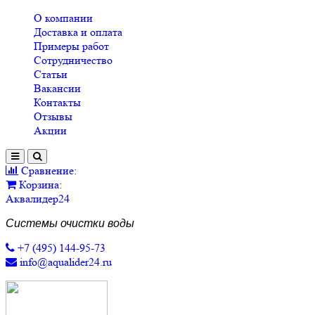
О компании
Доставка и оплата
Примеры работ
Сотрудничество
Статьи
Вакансии
Контакты
Отзывы
Акции
Сравнение:
Корзина:
Аквалидер24
Системы очистки воды
+7 (495) 144-95-73
info@aqualider24.ru