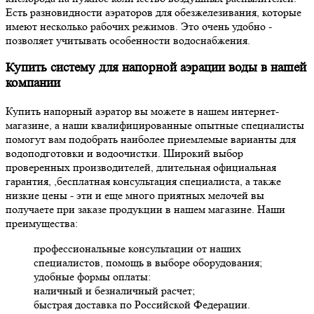
Есть разновидности аэраторов для обезжелезивания, которые
имеют несколько рабочих режимов. Это очень удобно -
позволяет учитывать особенности водоснабжения.
Купить систему для напорной аэрации воды в нашей
компании
Купить напорный аэратор вы можете в нашем интернет-
магазине, а наши квалифицированные опытные специалисты
помогут вам подобрать наиболее приемлемые варианты для
водоподготовки и водоочистки. Широкий выбор
проверенных производителей, длительная официальная
гарантия, ,бесплатная консультация специалиста, а также
низкие цены - эти и еще много приятных мелочей вы
получаете при заказе продукции в нашем магазине. Наши
преимущества:
профессиональные консультации от наших
специалистов, помощь в выборе оборудования;
удобные формы оплаты:
наличный и безналичный расчет;
быстрая доставка по Российской Федерации.