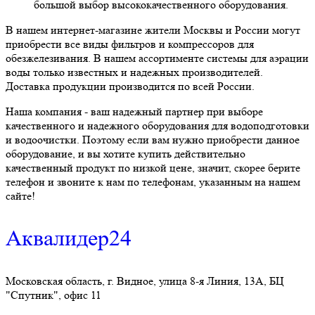
большой выбор высококачественного оборудования.
В нашем интернет-магазине жители Москвы и России могут
приобрести все виды фильтров и компрессоров для
обезжелезивания. В нашем ассортименте системы для аэрации
воды только известных и надежных производителей.
Доставка продукции производится по всей России.
Наша компания - ваш надежный партнер при выборе
качественного и надежного оборудования для водоподготовки
и водоочистки. Поэтому если вам нужно приобрести данное
оборудование, и вы хотите купить действительно
качественный продукт по низкой цене, значит, скорее берите
телефон и звоните к нам по телефонам, указанным на нашем
сайте!
Аквалидер24
Московская область, г. Видное, улица 8-я Линия, 13А, БЦ
"Спутник", офис 11