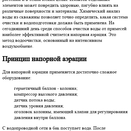
элементов может повредить здоровью, пагубно влиять на
различные поверхности и материалы. Химический анализ
воды из скважины позволяет точно определить, какая система
очистки и водоподготовки должна быть применена. На
сегодняшний день среди способов очистки воды от примесей
наиболее эффективной считается напорная аэрация. Это
метод водоочистки, основанный на интенсивном
воздухообмене.
Принцип напорной аэрации
Для напорной аэрации применяется достаточно сложное
оборудование:
герметичный баллон - колонна;
компрессор высокого давления;
датчик потока воды;
датчик уровня давления;
оголовок колонны, имеющий клапан для регулирования
давления внутри баллона.
С водопроводной сети в бак поступает вода. После