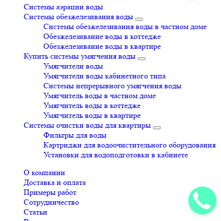
Системы аэрации воды
Системы обезжелезивания воды
Системы обезжелезивания воды в частном доме
Обезжелезивание воды в коттедже
Обезжелезивание воды в квартире
Купить системы умягчения воды
Умягчители воды
Умягчители воды кабинетного типа
Системы непрерывного умягчения воды
Умягчитель воды в частном доме
Умягчитель воды в коттедже
Умягчитель воды в квартире
Системы очистки воды для квартиры
Фильтры для воды
Картриджи для водоочистительного оборудования
Установки для водоподготовки в кабинете
О компании
Доставка и оплата
Примеры работ
Сотрудничество
Статьи