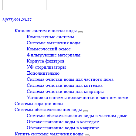
8(977) 991-23-77
Каталог систем очистки воды
Комплексные системы
Системы умягчения воды
Коммерческий осмос
Фильтрующие материалы
Корпуса фильтров
УФ стерилизаторы
Дополнительно
Система очистки воды для частного дома
Система очистки воды для коттеджа
Система очистки воды для квартиры
Установка системы водоочистки в частном доме
Системы аэрации воды
Системы обезжелезивания воды
Системы обезжелезивания воды в частном доме
Обезжелезивание воды в коттедже
Обезжелезивание воды в квартире
Купить системы умягчения воды