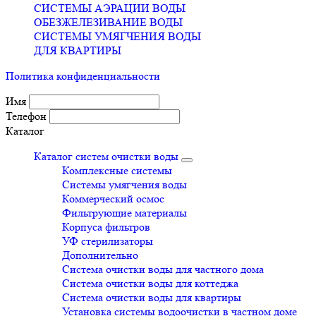
СИСТЕМЫ АЭРАЦИИ ВОДЫ
ОБЕЗЖЕЛЕЗИВАНИЕ ВОДЫ
СИСТЕМЫ УМЯГЧЕНИЯ ВОДЫ
ДЛЯ КВАРТИРЫ
Политика конфиденциальности
Имя
Телефон
Каталог
Каталог систем очистки воды
Комплексные системы
Системы умягчения воды
Коммерческий осмос
Фильтрующие материалы
Корпуса фильтров
УФ стерилизаторы
Дополнительно
Система очистки воды для частного дома
Система очистки воды для коттеджа
Система очистки воды для квартиры
Установка системы водоочистки в частном доме