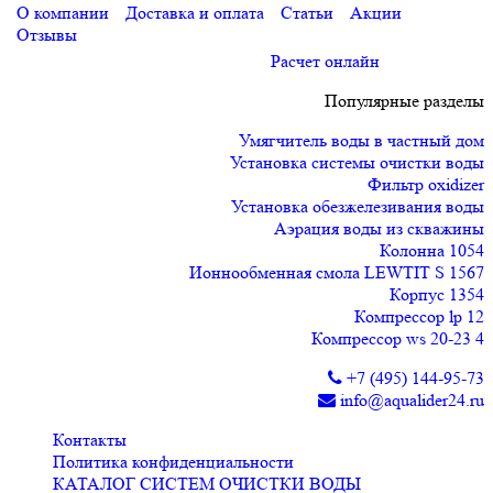
О компании
Доставка и оплата
Статьи
Акции
Отзывы
Расчет онлайн
Популярные разделы
Умягчитель воды в частный дом
Установка системы очистки воды
Фильтр oxidizer
Установка обезжелезивания воды
Аэрация воды из скважины
Колонна 1054
Ионнообменная смола LEWTIT S 1567
Корпус 1354
Компрессор lp 12
Компрессор ws 20-23 4
+7 (495) 144-95-73
info@aqualider24.ru
Контакты
Политика конфиденциальности
КАТАЛОГ СИСТЕМ ОЧИСТКИ ВОДЫ