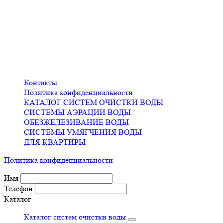
Контакты
Политика конфиденциальности
КАТАЛОГ СИСТЕМ ОЧИСТКИ ВОДЫ
СИСТЕМЫ АЭРАЦИИ ВОДЫ
ОБЕЗЖЕЛЕЗИВАНИЕ ВОДЫ
СИСТЕМЫ УМЯГЧЕНИЯ ВОДЫ
ДЛЯ КВАРТИРЫ
Политика конфиденциальности
Имя
Телефон
Каталог
Каталог систем очистки воды