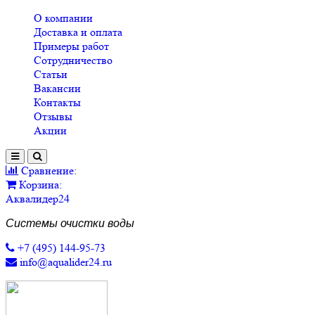
О компании
Доставка и оплата
Примеры работ
Сотрудничество
Статьи
Вакансии
Контакты
Отзывы
Акции
Сравнение:
Корзина:
Аквалидер24
Системы очистки воды
+7 (495) 144-95-73
info@aqualider24.ru