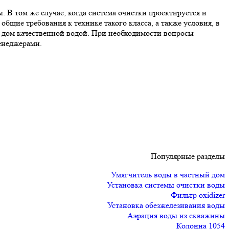
 В том же случае, когда система очистки проектируется и
бщие требования к технике такого класса, а также условия, в
ая дом качественной водой. При необходимости вопросы
енеджерами.
Популярные разделы
Умягчитель воды в частный дом
Установка системы очистки воды
Фильтр oxidizer
Установка обезжелезивания воды
Аэрация воды из скважины
Колонна 1054