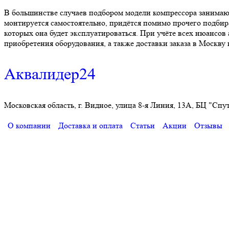
В большинстве случаев подбором модели компрессора занимают
монтируется самостоятельно, придётся помимо прочего подбира
которых она будет эксплуатироваться. При учёте всех нюансов
приобретения оборудования, а также доставки заказа в Москв
Аквалидер24
Московская область, г. Видное, улица 8-я Линия, 13А, БЦ "Спу
О компании
Доставка и оплата
Статьи
Акции
Отзывы