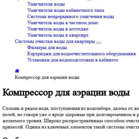
Умягчители воды
Умягчители воды кабинетного типа
Системы непрерывного умягчения воды
Умягчитель воды в частном доме
Умягчитель воды в коттедже
Умягчитель воды в квартире
Системы очистки воды для квартиры
Фильтры для воды
Картриджи для водоочистительного оборудования
Установки для водоподготовки в кабинете
Компрессор для аэрации воды
Компрессор для аэрации воды
Сплошь и рядом вода, поступающая из водозабора, далека от же
целей, не говоря уже о вреде здоровью при долговременном и р
желаемого уровня. Широко распространённым способом очистки 
примесей. Одним из ключевых элементов такой системы очист