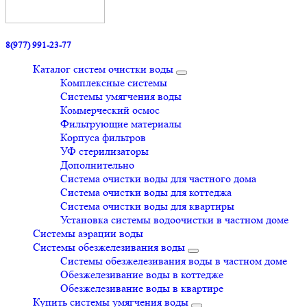
8(977) 991-23-77
Каталог систем очистки воды
Комплексные системы
Системы умягчения воды
Коммерческий осмос
Фильтрующие материалы
Корпуса фильтров
УФ стерилизаторы
Дополнительно
Система очистки воды для частного дома
Система очистки воды для коттеджа
Система очистки воды для квартиры
Установка системы водоочистки в частном доме
Системы аэрации воды
Системы обезжелезивания воды
Системы обезжелезивания воды в частном доме
Обезжелезивание воды в коттедже
Обезжелезивание воды в квартире
Купить системы умягчения воды