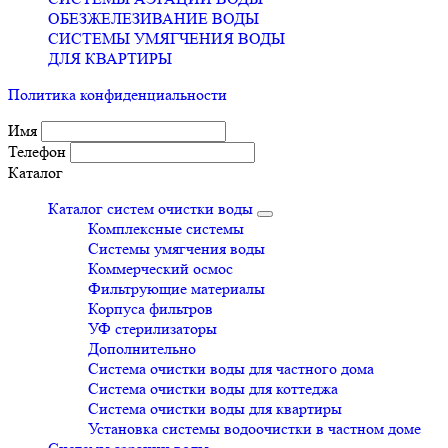
ОБЕЗЖЕЛЕЗИВАНИЕ ВОДЫ
СИСТЕМЫ УМЯГЧЕНИЯ ВОДЫ
ДЛЯ КВАРТИРЫ
Политика конфиденциальности
Имя
Телефон
Каталог
Каталог систем очистки воды
Комплексные системы
Системы умягчения воды
Коммерческий осмос
Фильтрующие материалы
Корпуса фильтров
УФ стерилизаторы
Дополнительно
Система очистки воды для частного дома
Система очистки воды для коттеджа
Система очистки воды для квартиры
Установка системы водоочистки в частном доме