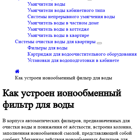
Умягчители воды
Умягчители воды кабинетного типа
Системы непрерывного умягчения воды
Умягчитель воды в частном доме
Умягчитель воды в коттедже
Умягчитель воды в квартире
Системы очистки воды для квартиры
Фильтры для воды
Картриджи для водоочистительного оборудования
Установки для водоподготовки в кабинете
Как устроен ионообменный фильтр для воды
Как устроен ионообменный
фильтр для воды
В корпуса автоматических фильтров, предназначенных для
очистки воды и понижения её жёсткости, встроена колонна,
заполненная ионообменной смолой, представляющей собой
сорбент. Механизм действия ионообменных фильтров для