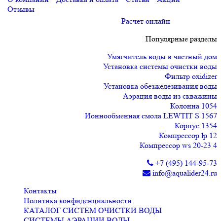
Отзывы
Расчет онлайн
Популярные разделы
Умягчитель воды в частный дом
Установка системы очистки воды
Фильтр oxidizer
Установка обезжелезивания воды
Аэрация воды из скважины
Колонна 1054
Ионнообменная смола LEWTIT S 1567
Корпус 1354
Компрессор lp 12
Компрессор ws 20-23 4
+7 (495) 144-95-73
info@aqualider24.ru
Контакты
Политика конфиденциальности
КАТАЛОГ СИСТЕМ ОЧИСТКИ ВОДЫ
СИСТЕМЫ АЭРАЦИИ ВОДЫ