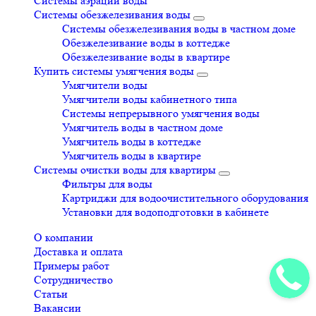
Системы аэрации воды
Системы обезжелезивания воды
Системы обезжелезивания воды в частном доме
Обезжелезивание воды в коттедже
Обезжелезивание воды в квартире
Купить системы умягчения воды
Умягчители воды
Умягчители воды кабинетного типа
Системы непрерывного умягчения воды
Умягчитель воды в частном доме
Умягчитель воды в коттедже
Умягчитель воды в квартире
Системы очистки воды для квартиры
Фильтры для воды
Картриджи для водоочистительного оборудования
Установки для водоподготовки в кабинете
О компании
Доставка и оплата
Примеры работ
Сотрудничество
Статьи
Вакансии