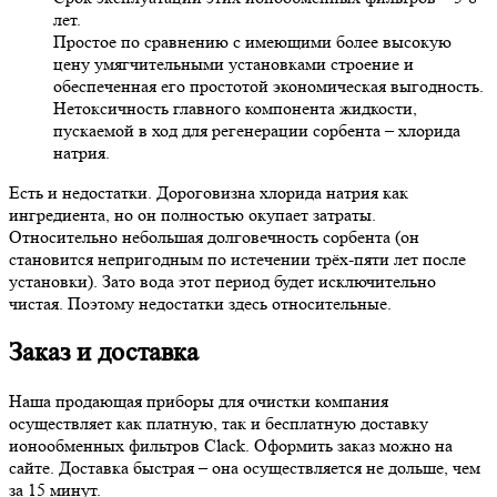
лет.
Простое по сравнению с имеющими более высокую
цену умягчительными установками строение и
обеспеченная его простотой экономическая выгодность.
Нетоксичность главного компонента жидкости,
пускаемой в ход для регенерации сорбента – хлорида
натрия.
Есть и недостатки. Дороговизна хлорида натрия как
ингредиента, но он полностью окупает затраты.
Относительно небольшая долговечность сорбента (он
становится непригодным по истечении трёх-пяти лет после
установки). Зато вода этот период будет исключительно
чистая. Поэтому недостатки здесь относительные.
Заказ и доставка
Наша продающая приборы для очистки компания
осуществляет как платную, так и бесплатную доставку
ионообменных фильтров Clack. Оформить заказ можно на
сайте. Доставка быстрая – она осуществляется не дольше, чем
за 15 минут.