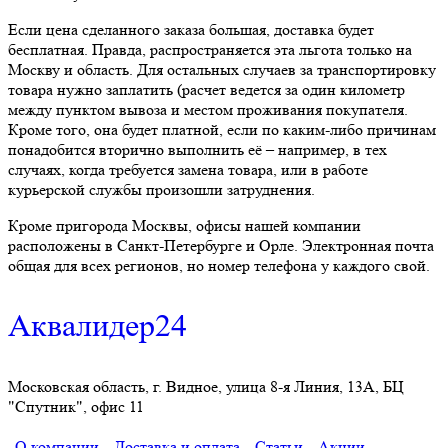
Если цена сделанного заказа большая, доставка будет
бесплатная. Правда, распространяется эта льгота только на
Москву и область. Для остальных случаев за транспортировку
товара нужно заплатить (расчет ведется за один километр
между пунктом вывоза и местом проживания покупателя.
Кроме того, она будет платной, если по каким-либо причинам
понадобится вторично выполнить её – например, в тех
случаях, когда требуется замена товара, или в работе
курьерской службы произошли затруднения.
Кроме пригорода Москвы, офисы нашей компании
расположены в Санкт-Петербурге и Орле. Электронная почта
общая для всех регионов, но номер телефона у каждого свой.
Аквалидер24
Московская область, г. Видное, улица 8-я Линия, 13А, БЦ
"Спутник", офис 11
О компании
Доставка и оплата
Статьи
Акции