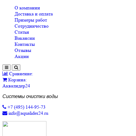
О компании
Доставка и оплата
Примеры работ
Сотрудничество
Статьи
Вакансии
Контакты
Отзывы
Акции
Сравнение:
Корзина:
Аквалидер24
Системы очистки воды
+7 (495) 144-95-73
info@aqualider24.ru