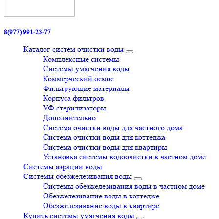
8(977) 991-23-77
Каталог систем очистки воды
Комплексные системы
Системы умягчения воды
Коммерческий осмос
Фильтрующие материалы
Корпуса фильтров
УФ стерилизаторы
Дополнительно
Система очистки воды для частного дома
Система очистки воды для коттеджа
Система очистки воды для квартиры
Установка системы водоочистки в частном доме
Системы аэрации воды
Системы обезжелезивания воды
Системы обезжелезивания воды в частном доме
Обезжелезивание воды в коттедже
Обезжелезивание воды в квартире
Купить системы умягчения воды