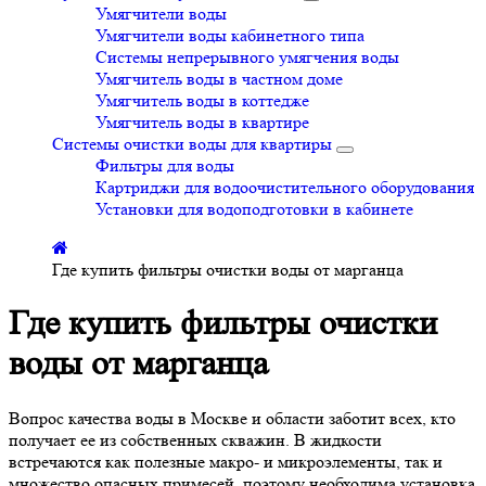
Умягчители воды
Умягчители воды кабинетного типа
Системы непрерывного умягчения воды
Умягчитель воды в частном доме
Умягчитель воды в коттедже
Умягчитель воды в квартире
Системы очистки воды для квартиры
Фильтры для воды
Картриджи для водоочистительного оборудования
Установки для водоподготовки в кабинете
Где купить фильтры очистки воды от марганца
Где купить фильтры очистки
воды от марганца
Вопрос качества воды в Москве и области заботит всех, кто
получает ее из собственных скважин. В жидкости
встречаются как полезные макро- и микроэлементы, так и
множество опасных примесей, поэтому необходима установка