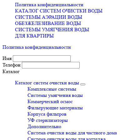
Политика конфиденциальности
КАТАЛОГ СИСТЕМ ОЧИСТКИ ВОДЫ
СИСТЕМЫ АЭРАЦИИ ВОДЫ
ОБЕЗЖЕЛЕЗИВАНИЕ ВОДЫ
СИСТЕМЫ УМЯГЧЕНИЯ ВОДЫ
ДЛЯ КВАРТИРЫ
Политика конфиденциальности
Имя
Телефон
Каталог
Каталог систем очистки воды
Комплексные системы
Системы умягчения воды
Коммерческий осмос
Фильтрующие материалы
Корпуса фильтров
УФ стерилизаторы
Дополнительно
Система очистки воды для частного дома
Система очистки воды для коттеджа