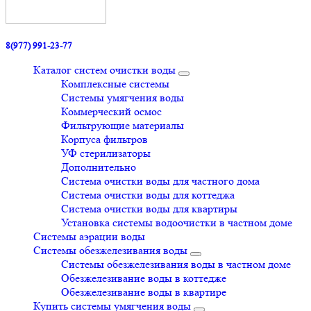
8(977) 991-23-77
Каталог систем очистки воды
Комплексные системы
Системы умягчения воды
Коммерческий осмос
Фильтрующие материалы
Корпуса фильтров
УФ стерилизаторы
Дополнительно
Система очистки воды для частного дома
Система очистки воды для коттеджа
Система очистки воды для квартиры
Установка системы водоочистки в частном доме
Системы аэрации воды
Системы обезжелезивания воды
Системы обезжелезивания воды в частном доме
Обезжелезивание воды в коттедже
Обезжелезивание воды в квартире
Купить системы умягчения воды