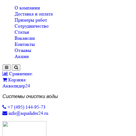
О компании
Доставка и оплата
Примеры работ
Сотрудничество
Статьи
Вакансии
Контакты
Отзывы
Акции
Сравнение:
Корзина:
Аквалидер24
Системы очистки воды
+7 (495) 144-95-73
info@aqualider24.ru