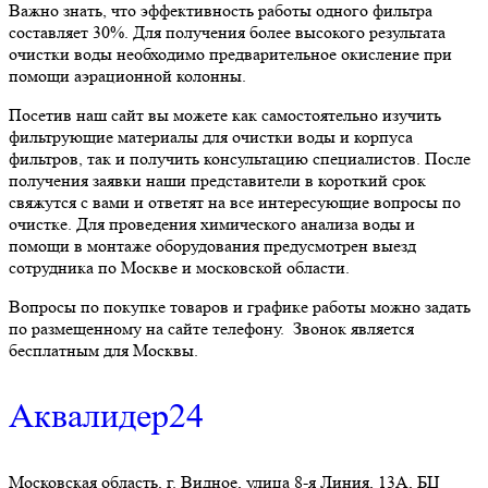
Важно знать, что эффективность работы одного фильтра
составляет 30%. Для получения более высокого результата
очистки воды необходимо предварительное окисление при
помощи аэрационной колонны.
Посетив наш сайт вы можете как самостоятельно изучить
фильтрующие материалы для очистки воды и корпуса
фильтров, так и получить консультацию специалистов. После
получения заявки наши представители в короткий срок
свяжутся с вами и ответят на все интересующие вопросы по
очистке. Для проведения химического анализа воды и
помощи в монтаже оборудования предусмотрен выезд
сотрудника по Москве и московской области.
Вопросы по покупке товаров и графике работы можно задать
по размещенному на сайте телефону. Звонок является
бесплатным для Москвы.
Аквалидер24
Московская область, г. Видное, улица 8-я Линия, 13А, БЦ