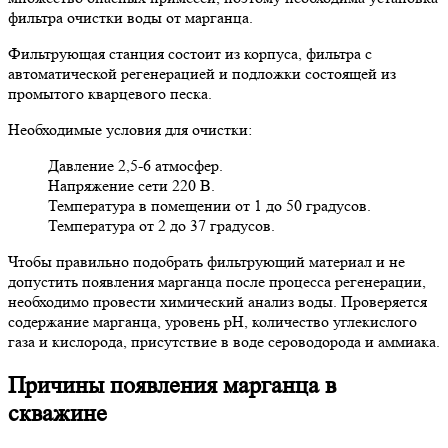
фильтра очистки воды от марганца.
Фильтрующая станция состоит из корпуса, фильтра с
автоматической регенерацией и подложки состоящей из
промытого кварцевого песка.
Необходимые условия для очистки:
Давление 2,5-6 атмосфер.
Напряжение сети 220 В.
Температура в помещении от 1 до 50 градусов.
Температура от 2 до 37 градусов.
Чтобы правильно подобрать фильтрующий материал и не
допустить появления марганца после процесса регенерации,
необходимо провести химический анализ воды. Проверяется
содержание марганца, уровень pH, количество углекислого
газа и кислорода, присутствие в воде сероводорода и аммиака.
Причины появления марганца в
скважине