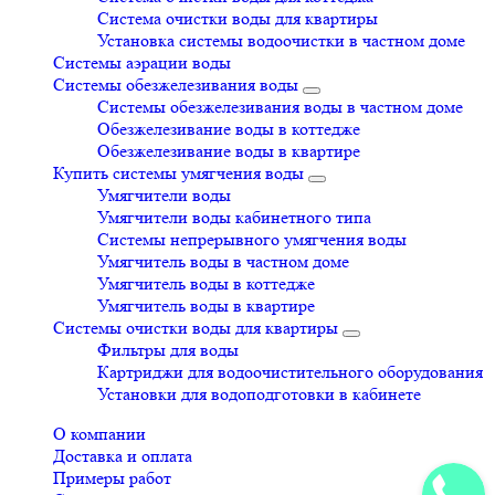
Система очистки воды для квартиры
Установка системы водоочистки в частном доме
Системы аэрации воды
Системы обезжелезивания воды
Системы обезжелезивания воды в частном доме
Обезжелезивание воды в коттедже
Обезжелезивание воды в квартире
Купить системы умягчения воды
Умягчители воды
Умягчители воды кабинетного типа
Системы непрерывного умягчения воды
Умягчитель воды в частном доме
Умягчитель воды в коттедже
Умягчитель воды в квартире
Системы очистки воды для квартиры
Фильтры для воды
Картриджи для водоочистительного оборудования
Установки для водоподготовки в кабинете
О компании
Доставка и оплата
Примеры работ