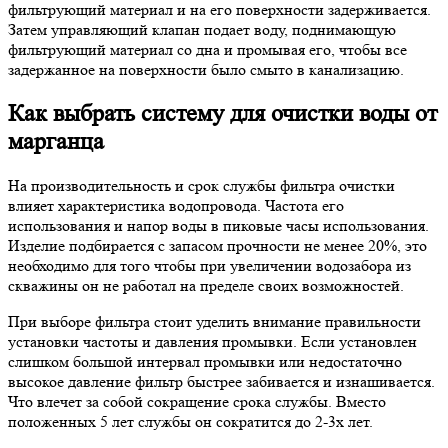
фильтрующий материал и на его поверхности задерживается.
Затем управляющий клапан подает воду, поднимающую
фильтрующий материал со дна и промывая его, чтобы все
задержанное на поверхности было смыто в канализацию.
Как выбрать систему для очистки воды от
марганца
На производительность и срок службы фильтра очистки
влияет характеристика водопровода. Частота его
использования и напор воды в пиковые часы использования.
Изделие подбирается с запасом прочности не менее 20%, это
необходимо для того чтобы при увеличении водозабора из
скважины он не работал на пределе своих возможностей.
При выборе фильтра стоит уделить внимание правильности
установки частоты и давления промывки. Если установлен
слишком большой интервал промывки или недостаточно
высокое давление фильтр быстрее забивается и изнашивается.
Что влечет за собой сокращение срока службы. Вместо
положенных 5 лет службы он сократится до 2-3х лет.