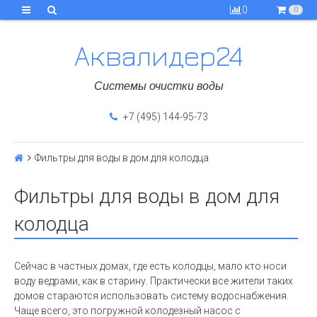
0
0
Аквалидер24
Системы очистки воды
+7 (495) 144-95-73
Фильтры для воды в дом для колодца
Фильтры для воды в дом для
колодца
Сейчас в частных домах, где есть колодцы, мало кто носи
воду ведрами, как в старину. Практически все жители таких
домов стараются использовать систему водоснабжения.
Чаще всего, это погружной колодезный насос с