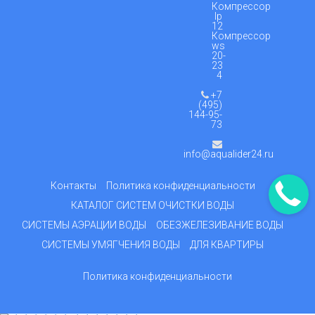
Компрессор
lp
12
Компрессор
ws
20-
23
4
+7
(495)
144-95-
73
info@aqualider24.ru
Контакты
Политика конфиденциальности
КАТАЛОГ СИСТЕМ ОЧИСТКИ ВОДЫ
СИСТЕМЫ АЭРАЦИИ ВОДЫ
ОБЕЗЖЕЛЕЗИВАНИЕ ВОДЫ
СИСТЕМЫ УМЯГЧЕНИЯ ВОДЫ
ДЛЯ КВАРТИРЫ
Политика конфиденциальности