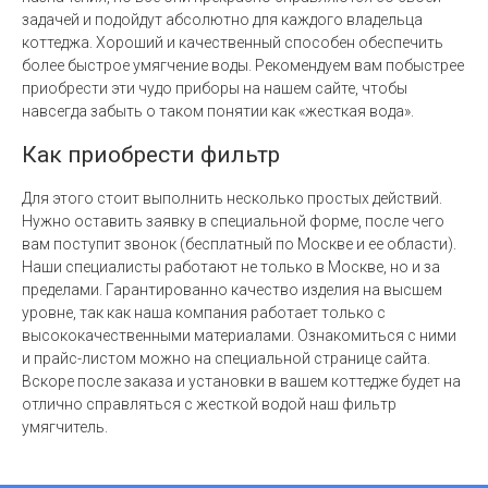
задачей и подойдут абсолютно для каждого владельца
коттеджа. Хороший и качественный способен обеспечить
более быстрое умягчение воды. Рекомендуем вам побыстрее
приобрести эти чудо приборы на нашем сайте, чтобы
навсегда забыть о таком понятии как «жесткая вода».
Как приобрести фильтр
Для этого стоит выполнить несколько простых действий.
Нужно оставить заявку в специальной форме, после чего
вам поступит звонок (бесплатный по Москве и ее области).
Наши специалисты работают не только в Москве, но и за
пределами. Гарантированно качество изделия на высшем
уровне, так как наша компания работает только с
высококачественными материалами. Ознакомиться с ними
и прайс-листом можно на специальной странице сайта.
Вскоре после заказа и установки в вашем коттедже будет на
отлично справляться с жесткой водой наш фильтр
умягчитель.