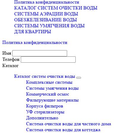
Политика конфиденциальности
КАТАЛОГ СИСТЕМ ОЧИСТКИ ВОДЫ
СИСТЕМЫ АЭРАЦИИ ВОДЫ
ОБЕЗЖЕЛЕЗИВАНИЕ ВОДЫ
СИСТЕМЫ УМЯГЧЕНИЯ ВОДЫ
ДЛЯ КВАРТИРЫ
Политика конфиденциальности
Имя
Телефон
Каталог
Каталог систем очистки воды
Комплексные системы
Системы умягчения воды
Коммерческий осмос
Фильтрующие материалы
Корпуса фильтров
УФ стерилизаторы
Дополнительно
Система очистки воды для частного дома
Система очистки воды для коттеджа