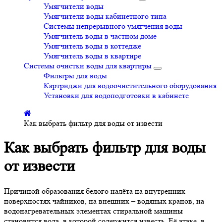
Умягчители воды
Умягчители воды кабинетного типа
Системы непрерывного умягчения воды
Умягчитель воды в частном доме
Умягчитель воды в коттедже
Умягчитель воды в квартире
Системы очистки воды для квартиры
Фильтры для воды
Картриджи для водоочистительного оборудования
Установки для водоподготовки в кабинете
Как выбрать фильтр для воды от извести
Как выбрать фильтр для воды
от извести
Причиной образования белого налёта на внутренних
поверхностях чайников, на внешних – водяных кранов, на
водонагревательных элементах стиральной машины
становится вода, в которой содержится известь. Её атаке, в