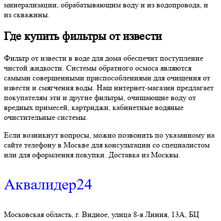
минерализации, обрабатывающим воду и из водопровода, и
из скважины.
Где купить фильтры от извести
Фильтр от извести в воде для дома обеспечит поступление
чистой жидкости. Системы обратного осмоса являются
самыми совершенными приспособлениями для очищения от
извести и смягчения воды. Наш интернет-магазин предлагает
покупателям эти и другие фильтры, очищающие воду от
вредных примесей, картриджи, кабинетные водяные
очистительные системы.
Если возникнут вопросы, можно позвонить по указанному на
сайте телефону в Москве для консультации со специалистом
или для оформления покупки. Доставка из Москвы.
Аквалидер24
Московская область, г. Видное, улица 8-я Линия, 13А, БЦ