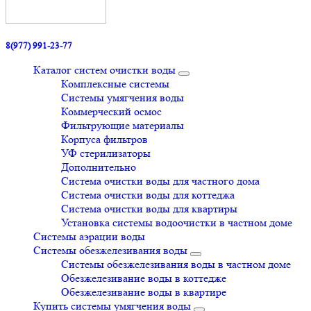
8(977) 991-23-77
Каталог систем очистки воды
Комплексные системы
Системы умягчения воды
Коммерческий осмос
Фильтрующие материалы
Корпуса фильтров
УФ стерилизаторы
Дополнительно
Система очистки воды для частного дома
Система очистки воды для коттеджа
Система очистки воды для квартиры
Установка системы водоочистки в частном доме
Системы аэрации воды
Системы обезжелезивания воды
Системы обезжелезивания воды в частном доме
Обезжелезивание воды в коттедже
Обезжелезивание воды в квартире
Купить системы умягчения воды