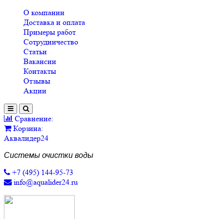
О компании
Доставка и оплата
Примеры работ
Сотрудничество
Статьи
Вакансии
Контакты
Отзывы
Акции
Сравнение:
Корзина:
Аквалидер24
Системы очистки воды
+7 (495) 144-95-73
info@aqualider24.ru