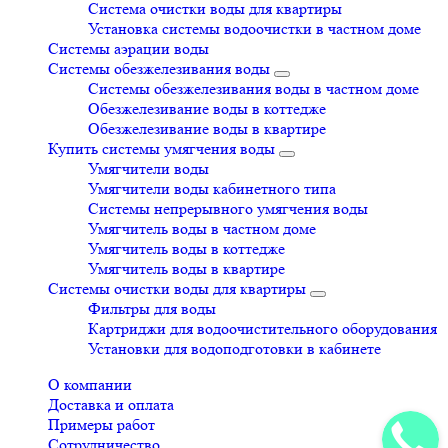
Система очистки воды для квартиры
Установка системы водоочистки в частном доме
Системы аэрации воды
Системы обезжелезивания воды
Системы обезжелезивания воды в частном доме
Обезжелезивание воды в коттедже
Обезжелезивание воды в квартире
Купить системы умягчения воды
Умягчители воды
Умягчители воды кабинетного типа
Системы непрерывного умягчения воды
Умягчитель воды в частном доме
Умягчитель воды в коттедже
Умягчитель воды в квартире
Системы очистки воды для квартиры
Фильтры для воды
Картриджи для водоочистительного оборудования
Установки для водоподготовки в кабинете
О компании
Доставка и оплата
Примеры работ
Сотрудничество