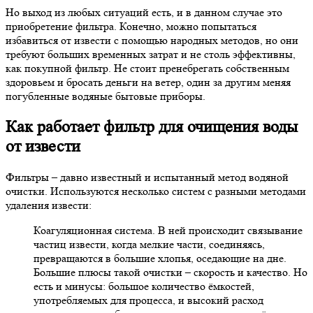
Но выход из любых ситуаций есть, и в данном случае это
приобретение фильтра. Конечно, можно попытаться
избавиться от извести с помощью народных методов, но они
требуют больших временных затрат и не столь эффективны,
как покупной фильтр. Не стоит пренебрегать собственным
здоровьем и бросать деньги на ветер, один за другим меняя
погубленные водяные бытовые приборы.
Как работает фильтр для очищения воды
от извести
Фильтры – давно известный и испытанный метод водяной
очистки. Используются несколько систем с разными методами
удаления извести:
Коагуляционная система. В ней происходит связывание
частиц извести, когда мелкие части, соединяясь,
превращаются в большие хлопья, оседающие на дне.
Большие плюсы такой очистки – скорость и качество. Но
есть и минусы: большое количество ёмкостей,
употребляемых для процесса, и высокий расход