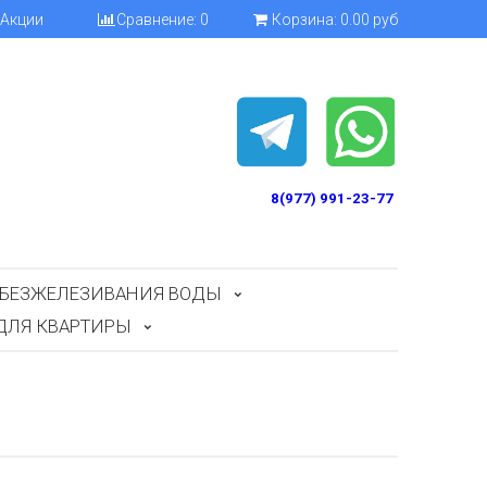
Акции
Сравнение:
0
Корзина:
0.00 руб
8(977) 991-23-77
БЕЗЖЕЛЕЗИВАНИЯ ВОДЫ
ДЛЯ КВАРТИРЫ