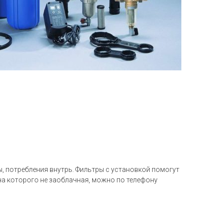
ы, потребления внутрь. Фильтры с установкой помогут
на которого не заоблачная, можно по телефону