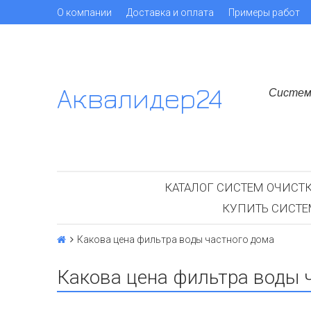
О компании
Доставка и оплата
Примеры работ
Аквалидер24
Систем
КАТАЛОГ СИСТЕМ ОЧИСТ
КУПИТЬ СИСТ
Какова цена фильтра воды частного дома
Какова цена фильтра воды 