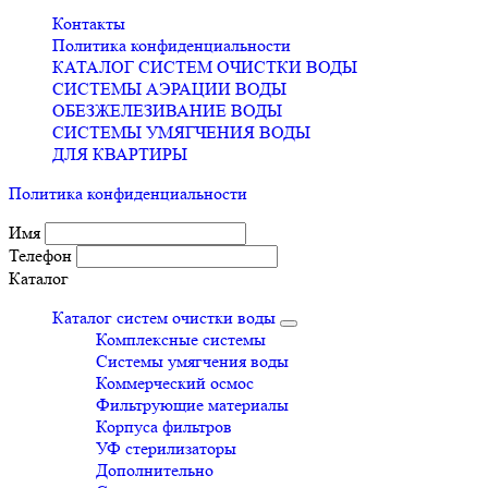
Контакты
Политика конфиденциальности
КАТАЛОГ СИСТЕМ ОЧИСТКИ ВОДЫ
СИСТЕМЫ АЭРАЦИИ ВОДЫ
ОБЕЗЖЕЛЕЗИВАНИЕ ВОДЫ
СИСТЕМЫ УМЯГЧЕНИЯ ВОДЫ
ДЛЯ КВАРТИРЫ
Политика конфиденциальности
Имя
Телефон
Каталог
Каталог систем очистки воды
Комплексные системы
Системы умягчения воды
Коммерческий осмос
Фильтрующие материалы
Корпуса фильтров
УФ стерилизаторы
Дополнительно