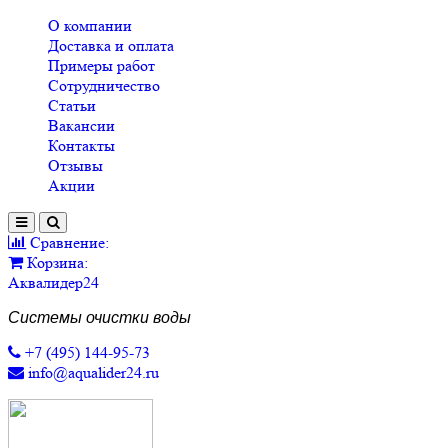
О компании
Доставка и оплата
Примеры работ
Сотрудничество
Статьи
Вакансии
Контакты
Отзывы
Акции
Сравнение:
Корзина:
Аквалидер24
Системы очистки воды
+7 (495) 144-95-73
info@aqualider24.ru