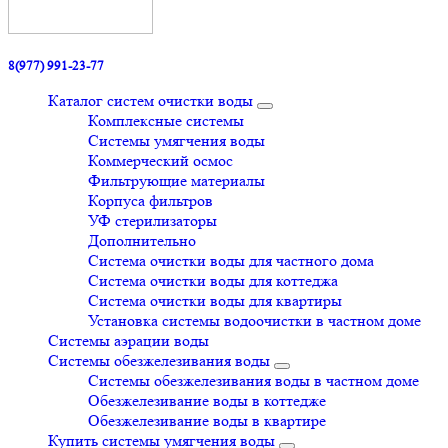
8(977) 991-23-77
Каталог систем очистки воды
Комплексные системы
Системы умягчения воды
Коммерческий осмос
Фильтрующие материалы
Корпуса фильтров
УФ стерилизаторы
Дополнительно
Система очистки воды для частного дома
Система очистки воды для коттеджа
Система очистки воды для квартиры
Установка системы водоочистки в частном доме
Системы аэрации воды
Системы обезжелезивания воды
Системы обезжелезивания воды в частном доме
Обезжелезивание воды в коттедже
Обезжелезивание воды в квартире
Купить системы умягчения воды