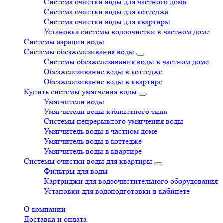
Система очистки воды для частного дома
Система очистки воды для коттеджа
Система очистки воды для квартиры
Установка системы водоочистки в частном доме
Системы аэрации воды
Системы обезжелезивания воды
Системы обезжелезивания воды в частном доме
Обезжелезивание воды в коттедже
Обезжелезивание воды в квартире
Купить системы умягчения воды
Умягчители воды
Умягчители воды кабинетного типа
Системы непрерывного умягчения воды
Умягчитель воды в частном доме
Умягчитель воды в коттедже
Умягчитель воды в квартире
Системы очистки воды для квартиры
Фильтры для воды
Картриджи для водоочистительного оборудования
Установки для водоподготовки в кабинете
О компании
Доставка и оплата