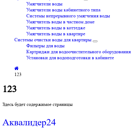
Умягчители воды
Умягчители воды кабинетного типа
Системы непрерывного умягчения воды
Умягчитель воды в частном доме
Умягчитель воды в коттедже
Умягчитель воды в квартире
Системы очистки воды для квартиры
Фильтры для воды
Картриджи для водоочистительного оборудования
Установки для водоподготовки в кабинете
123
123
Здесь будет содержимое страницы
Аквалидер24